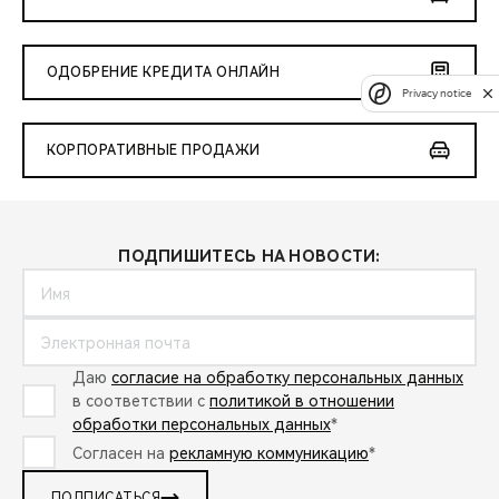
ОДОБРЕНИЕ КРЕДИТА ОНЛАЙН
Privacy notice
КОРПОРАТИВНЫЕ ПРОДАЖИ
ПОДПИШИТЕСЬ НА НОВОСТИ:
Даю
согласие на обработку персональных данных
в соответствии с
политикой в отношении
обработки персональных данных
*
Согласен на
рекламную коммуникацию
*
ПОДПИСАТЬСЯ