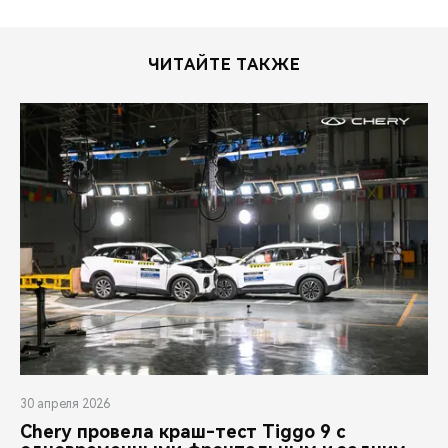
ЧИТАЙТЕ ТАКЖЕ
30 апреля 2026
Chery провела краш-тест Tiggo 9 с