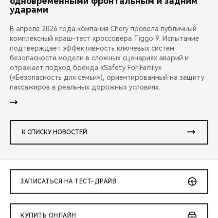
одновременными фронтальным и задним
ударами
В апреле 2026 года компания Chery провела публичный
комплексный краш-тест кроссовера Tiggo 9. Испытание
подтверждает эффективность ключевых систем
безопасности модели в сложных сценариях аварий и
отражает подход бренда «Safety For Family»
(«Безопасность для семьи»), ориентированный на защиту
пассажиров в реальных дорожных условиях.
К СПИСКУ НОВОСТЕЙ
ЗАПИСАТЬСЯ НА ТЕСТ-ДРАЙВ
КУПИТЬ ОНЛАЙН