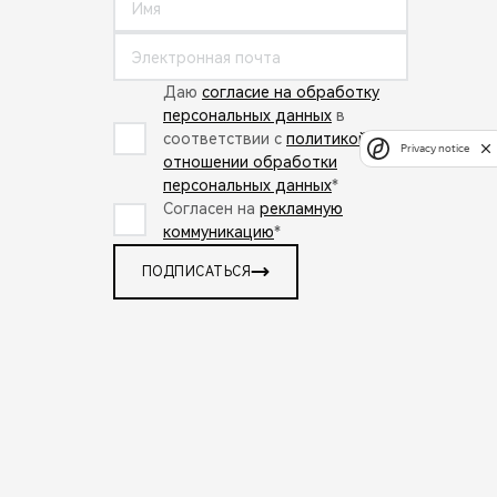
Даю
согласие на обработку
персональных данных
в
соответствии с
политикой в
Privacy notice
отношении обработки
персональных данных
*
Согласен на
рекламную
коммуникацию
*
ПОДПИСАТЬСЯ