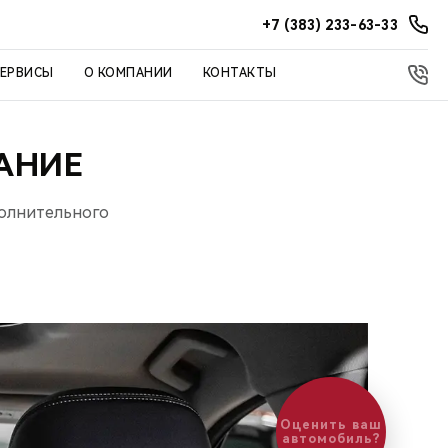
+7 (383) 233-63-33
СЕРВИСЫ
О КОМПАНИИ
КОНТАКТЫ
АНИЕ
полнительного
Оценить ваш
автомобиль?