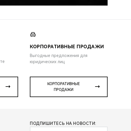
КОРПОРАТИВНЫЕ ПРОДАЖИ
Выгодные предложения для
ите
юридических лиц
КОРПОРАТИВНЫЕ
ПРОДАЖИ
ПОДПИШИТЕСЬ НА НОВОСТИ: