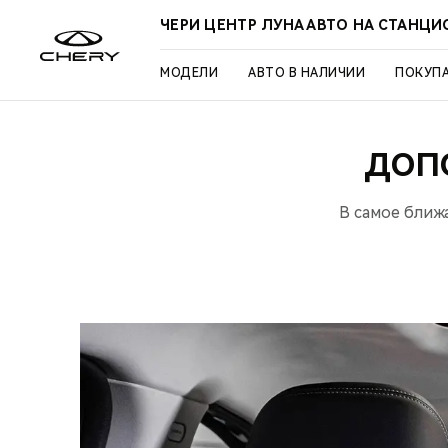
ЧЕРИ ЦЕНТР ЛУНА АВТО НА СТАНЦ
МОДЕЛИ
АВТО В НАЛИЧИИ
ПОКУП
ДОП
В самое ближ