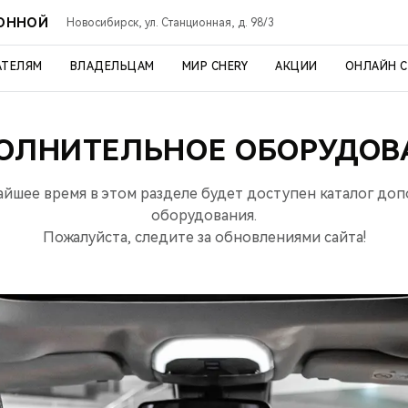
ИОННОЙ
Новосибирск, ул. Станционная, д. 98/3
АТЕЛЯМ
ВЛАДЕЛЬЦАМ
МИР CHERY
АКЦИИ
ОНЛАЙН 
ОЛНИТЕЛЬНОЕ ОБОРУДОВ
айшее время в этом разделе будет доступен каталог до
оборудования.
Пожалуйста, следите за обновлениями сайта!