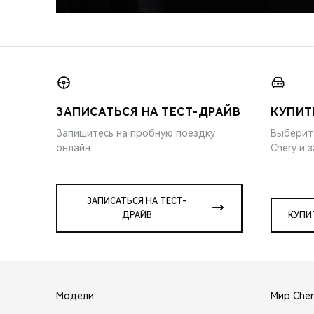
ЗАПИСАТЬСЯ НА ТЕСТ-ДРАЙВ
КУПИТ
Запишитесь на пробную поездку
Выберит
онлайн
Chery и 
ЗАПИСАТЬСЯ НА ТЕСТ-
ДРАЙВ
КУПИ
Модели
Мир Cher