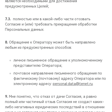
являются необходимыми для достижения
предусмотренных Целей;
7.3.
полностью или в какой-либо части отозвать
Согласие и (или) требовать прекращения обработки
Персональных данных.
8.
Обращение к Оператору может быть направлено
любым из предусмотренных способов:
личное письменное обращение к уполномоченному
представителю Оператора;
почтовое направление письменного обращения по
фактическому (почтовому) адресу Оператора или по
электронному адресу:
personal.data@tenet.ru
.
9.
Мне понятно, что отказ от дачи Согласия, а равно
полный или частичный отзыв Согласия не создаст каких-
либо негативных юридических последствий в отношении