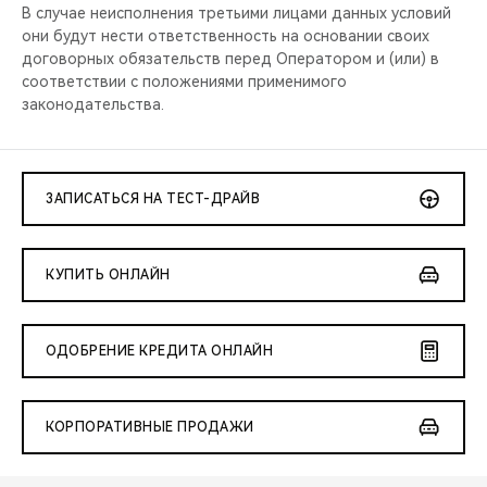
В случае неисполнения третьими лицами данных условий
они будут нести ответственность на основании своих
договорных обязательств перед Оператором и (или) в
соответствии с положениями применимого
законодательства.
ЗАПИСАТЬСЯ НА ТЕСТ-ДРАЙВ
КУПИТЬ ОНЛАЙН
ОДОБРЕНИЕ КРЕДИТА ОНЛАЙН
КОРПОРАТИВНЫЕ ПРОДАЖИ