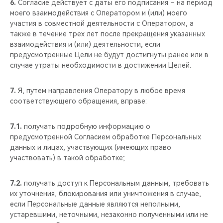
6.
Согласие действует с даты его подписания – на период
моего взаимодействия с Оператором и (или) моего
участия в совместной деятельности с Оператором, а
также в течение трех лет после прекращения указанных
взаимодействия и (или) деятельности, если
предусмотренные Цели не будут достигнуты ранее или в
случае утраты необходимости в достижении Целей.
7.
Я, путем направления Оператору в любое время
соответствующего обращения, вправе:
7.1.
получать подробную информацию о
предусмотренной Согласием обработке Персональных
данных и лицах, участвующих (имеющих право
участвовать) в такой обработке;
7.2.
получать доступ к Персональным данным, требовать
их уточнения, блокирования или уничтожения в случае,
если Персональные данные являются неполными,
устаревшими, неточными, незаконно полученными или не