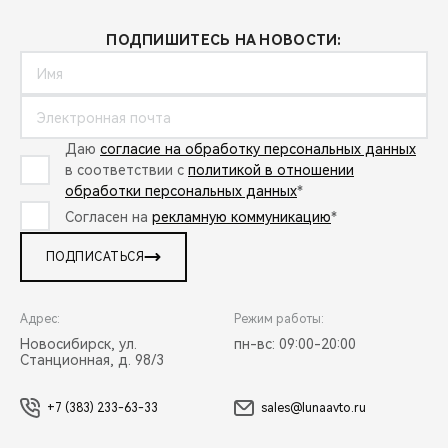
ПОДПИШИТЕСЬ НА НОВОСТИ:
Даю
согласие на обработку персональных данных
в соответствии с
политикой в отношении
обработки персональных данных
*
Согласен на
рекламную коммуникацию
*
ПОДПИСАТЬСЯ
Адрес:
Режим работы:
Новосибирск, ул.
пн-вс: 09:00-20:00
Станционная, д. 98/3
+7 (383) 233-63-33
sales@lunaavto.ru