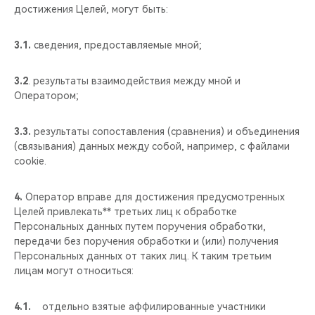
достижения Целей, могут быть:
3.1.
сведения, предоставляемые мной;
3.2
. результаты взаимодействия между мной и
Оператором;
3.3.
результаты сопоставления (сравнения) и объединения
(связывания) данных между собой, например, с файлами
cookie.
4.
Оператор вправе для достижения предусмотренных
Целей привлекать** третьих лиц к обработке
Персональных данных путем поручения обработки,
передачи без поручения обработки и (или) получения
Персональных данных от таких лиц. К таким третьим
лицам могут относиться:
4.1.
отдельно взятые аффилированные участники