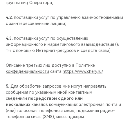
группы лиц Оператора;
4.2.
поставщики услуг по управлению взаимоотношениями
с заинтересованными лицами;
4.3.
поставщики услуг по осуществлению
информационного и маркетингового взаимодействия (в
т.ч. с помощью Интернет-ресурсов и средств связи).
Описание третьих лиц доступно в
Политике
конфиденциальности
сайта
https://www.chery.ru/
.
5.
Для обработки запросов мне могут направлять
сообщения по указанным мной контактным
сведениям
посредством одного или
нескольких
каналов коммуникации: электронная почта и
(или) голосовая телефонная связь, подвижная радио-
телефонная связь (SMS), мессенджеры.