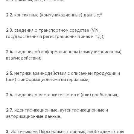
2.2.
контактные (коммуникационные) данные;*
2.3.
сведения о транспортном средстве (VIN,
государственный регистрационный знак и т.д.);
2.4.
сведения об информационном (коммуникационном)
взаимодействии;
2.5.
метрики взаимодействия с описанием продукции и
(или) с информационными материалами;
2.6.
сведения о месте жительства и (или) пребывания;
2.7.
идентификационные, аутентификационные и
авторизационные данные.
3.
Источниками Персональных данных, необходимых для