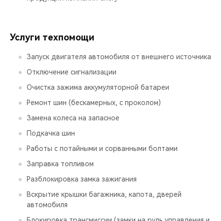
Услуги техпомощи
Запуск двигателя автомобиля от внешнего источника
Отключение сигнализации
Очистка зажима аккумуляторной батареи
Ремонт шин (бескамерных, с проколом)
Замена колеса на запасное
Подкачка шин
Работы с потайными и сорванными болтами
Заправка топливом
Разблокировка замка зажигания
Вскрытие крышки багажника, капота, дверей
автомобиля
Блокировка трансмиссии (замки на руль управления и