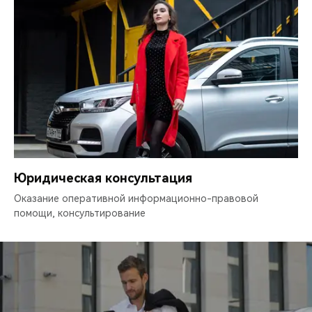
Юридическая консультация
Оказание оперативной информационно-правовой
помощи, консультирование