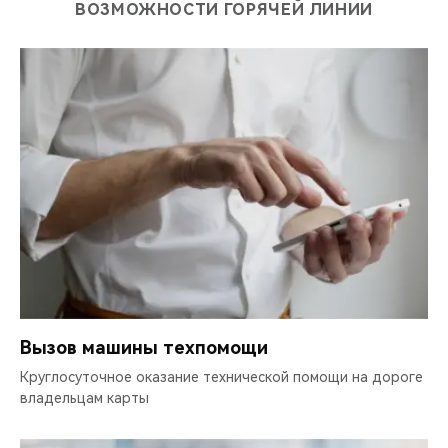
ВОЗМОЖНОСТИ ГОРЯЧЕЙ ЛИНИИ
Вызов машины техпомощи
Круглосуточное оказание технической помощи на дороге
владельцам карты