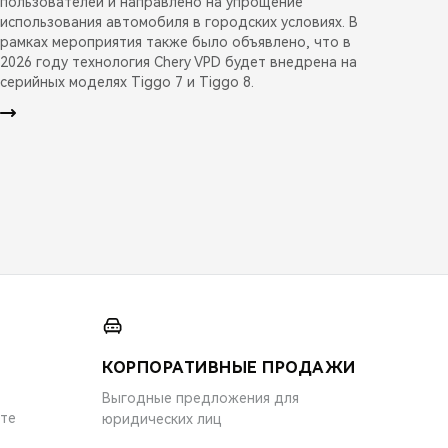
пользователей и направлено на упрощение
использования автомобиля в городских условиях. В
рамках мероприятия также было объявлено, что в
2026 году технология Chery VPD будет внедрена на
серийных моделях Tiggo 7 и Tiggo 8.
КОРПОРАТИВНЫЕ ПРОДАЖИ
Выгодные предложения для
ите
юридических лиц