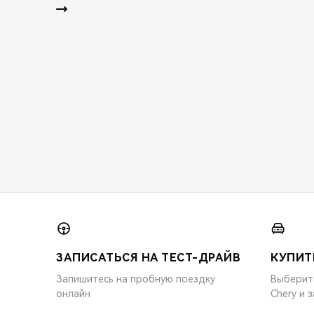
ЗАПИСАТЬСЯ НА ТЕСТ-ДРАЙВ
КУПИТ
Запишитесь на пробную поездку
Выберит
онлайн
Chery и 