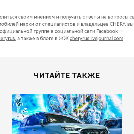
елиться своим мнением и получать ответы на вопросы с
мобилей марки от специалистов и владельцев CHERY, вы
официальной группе в социальной сети Facebook —
eryrus
, а также в блоге в ЖЖ
cheryrus.livejournal.com
.
ЧИТАЙТЕ ТАКЖЕ