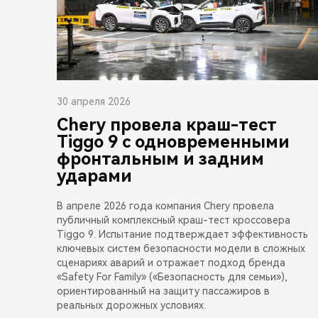
30 апреля 2026
Chery провела краш-тест
Tiggo 9 с одновременными
фронтальным и задним
ударами
В апреле 2026 года компания Chery провела
публичный комплексный краш-тест кроссовера
Tiggo 9. Испытание подтверждает эффективность
ключевых систем безопасности модели в сложных
сценариях аварий и отражает подход бренда
«Safety For Family» («Безопасность для семьи»),
ориентированный на защиту пассажиров в
реальных дорожных условиях.