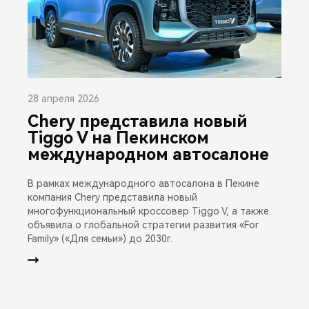
28 апреля 2026
Chery представила новый
Tiggo V на Пекинском
международном автосалоне
В рамках международного автосалона в Пекине
компания Chery представила новый
многофункциональный кроссовер Tiggo V, а также
объявила о глобальной стратегии развития «For
Family» («Для семьи») до 2030г.