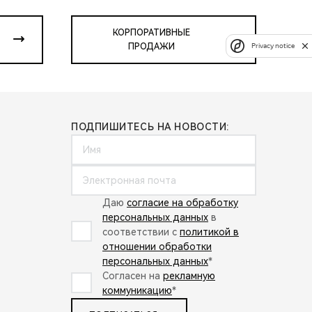
КОРПОРАТИВНЫЕ
ПРОДАЖИ
Privacy notice
ПОДПИШИТЕСЬ НА НОВОСТИ:
Даю
согласие на обработку
персональных данных
в
соответствии с
политикой в
отношении обработки
персональных данных
*
Согласен на
рекламную
коммуникацию
*