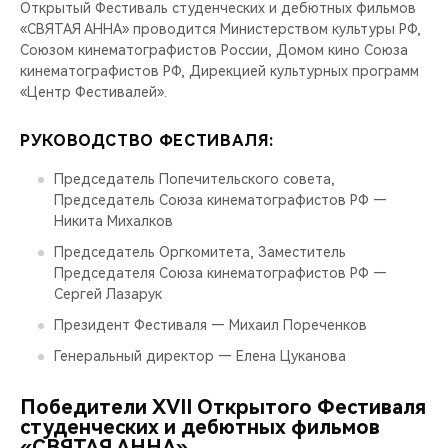
Открытый Фестиваль студенческих и дебютных фильмов
«СВЯТАЯ АННА» проводится Министерством культуры РФ,
Союзом кинематографистов России, Домом кино Союза
кинематографистов РФ, Дирекцией культурных программ
«Центр Фестивалей».
РУКОВОДСТВО ФЕСТИВАЛЯ:
Председатель Попечительского совета,
Председатель Союза кинематографистов РФ —
Никита Михалков
Председатель Оргкомитета, Заместитель
Председателя Союза кинематографистов РФ —
Сергей Лазарук
Президент Фестиваля — Михаил Пореченков
Генеральный директор — Елена Цуканова
Победители ХVII Открытого Фестиваля
студенческих и дебютных фильмов
«СВЯТАЯ АННА»