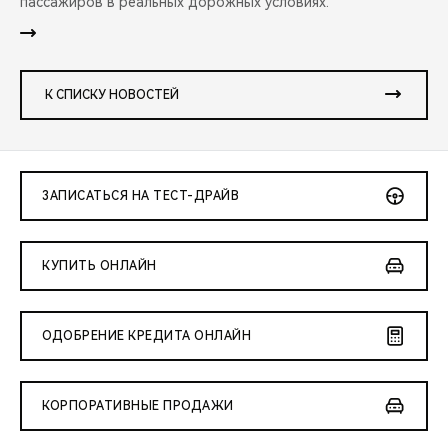
пассажиров в реальных дорожных условиях.
К СПИСКУ НОВОСТЕЙ
ЗАПИСАТЬСЯ НА ТЕСТ-ДРАЙВ
КУПИТЬ ОНЛАЙН
ОДОБРЕНИЕ КРЕДИТА ОНЛАЙН
КОРПОРАТИВНЫЕ ПРОДАЖИ