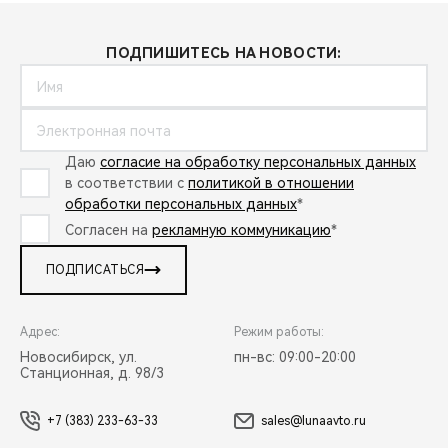
ПОДПИШИТЕСЬ НА НОВОСТИ:
Даю
согласие на обработку персональных данных
в соответствии с
политикой в отношении
обработки персональных данных
*
Согласен на
рекламную коммуникацию
*
ПОДПИСАТЬСЯ
Адрес:
Режим работы:
Новосибирск, ул.
пн-вс: 09:00-20:00
Станционная, д. 98/3
+7 (383) 233-63-33
sales@lunaavto.ru