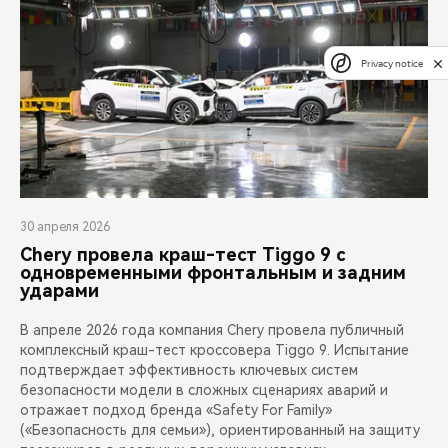
Privacy notice
30 апреля 2026
Chery провела краш-тест Tiggo 9 с
одновременными фронтальным и задним
ударами
В апреле 2026 года компания Chery провела публичный
комплексный краш-тест кроссовера Tiggo 9. Испытание
подтверждает эффективность ключевых систем
безопасности модели в сложных сценариях аварий и
отражает подход бренда «Safety For Family»
(«Безопасность для семьи»), ориентированный на защиту