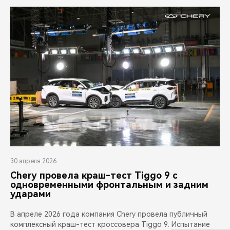
30 апреля 2026
Chery провела краш-тест Tiggo 9 с
одновременными фронтальным и задним
ударами
В апреле 2026 года компания Chery провела публичный
комплексный краш-тест кроссовера Tiggo 9. Испытание