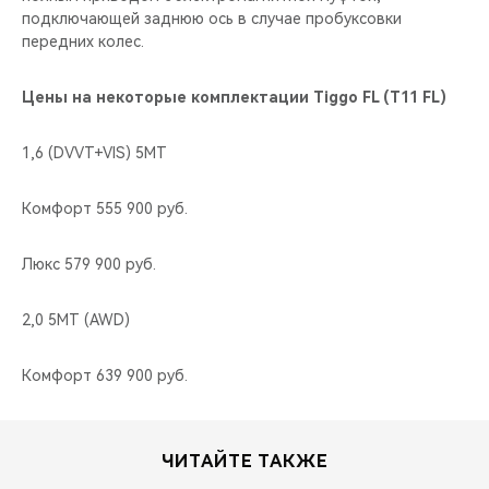
подключающей заднюю ось в случае пробуксовки
передних колес.
Цены на некоторые комплектации Tiggo FL (T11 FL)
1,6 (DVVT+VIS) 5МТ
Комфорт 555 900 руб.
Люкс 579 900 руб.
2,0 5MT (AWD)
Комфорт 639 900 руб.
ЧИТАЙТЕ ТАКЖЕ