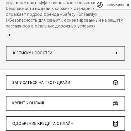
подтверждает эффективность ключевых систем
Privacy notice
безопасности модели в сложных сценариях аварий и
отражает подход бренда «Safety For Family»
(«Безопасность для семьи»), ориентированный на защиту
пассажиров в реальных дорожных условиях.
К СПИСКУ НОВОСТЕЙ
ЗАПИСАТЬСЯ НА ТЕСТ-ДРАЙВ
КУПИТЬ ОНЛАЙН
ОДОБРЕНИЕ КРЕДИТА ОНЛАЙН