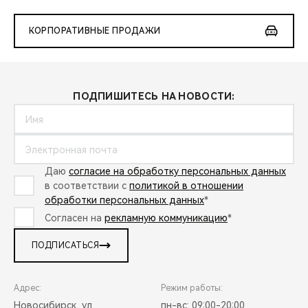
КОРПОРАТИВНЫЕ ПРОДАЖИ
ПОДПИШИТЕСЬ НА НОВОСТИ:
Даю
согласие на обработку персональных данных
в соответствии с
политикой в отношении
обработки персональных данных
*
Согласен на
рекламную коммуникацию
*
ПОДПИСАТЬСЯ
Адрес:
Режим работы:
Новосибирск, ул.
пн-вс: 09:00-20:00