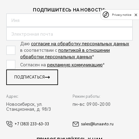
ПОДПИШИТЕСЬ НА НОВОСТИ:
Privacy notice
Даю
согласие на обработку персональных данных
в соответствии с
политикой в отношении
обработки персональных данных
*
Согласен на
рекламную коммуникацию
*
ПОДПИСАТЬСЯ
Адрес:
Режим работы:
Новосибирск, ул.
пн-вс: 09:00-20:00
Станционная, д. 98/3
+7 (383) 233-63-33
sales@lunaavto.ru