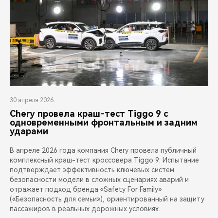
30 апреля 2026
Chery провела краш-тест Tiggo 9 с
одновременными фронтальным и задним
ударами
В апреле 2026 года компания Chery провела публичный
комплексный краш-тест кроссовера Tiggo 9. Испытание
подтверждает эффективность ключевых систем
безопасности модели в сложных сценариях аварий и
отражает подход бренда «Safety For Family»
(«Безопасность для семьи»), ориентированный на защиту
пассажиров в реальных дорожных условиях.