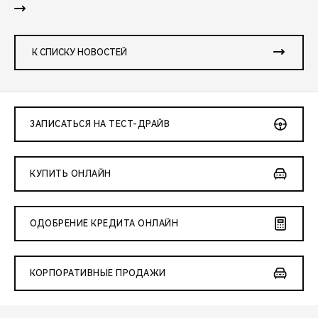
К СПИСКУ НОВОСТЕЙ
ЗАПИСАТЬСЯ НА ТЕСТ-ДРАЙВ
КУПИТЬ ОНЛАЙН
ОДОБРЕНИЕ КРЕДИТА ОНЛАЙН
КОРПОРАТИВНЫЕ ПРОДАЖИ