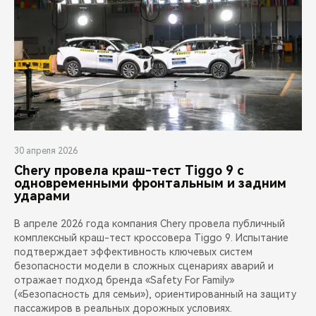
30 апреля 2026
Chery провела краш-тест Tiggo 9 с
одновременными фронтальным и задним
ударами
В апреле 2026 года компания Chery провела публичный
комплексный краш-тест кроссовера Tiggo 9. Испытание
подтверждает эффективность ключевых систем
безопасности модели в сложных сценариях аварий и
отражает подход бренда «Safety For Family»
(«Безопасность для семьи»), ориентированный на защиту
пассажиров в реальных дорожных условиях.