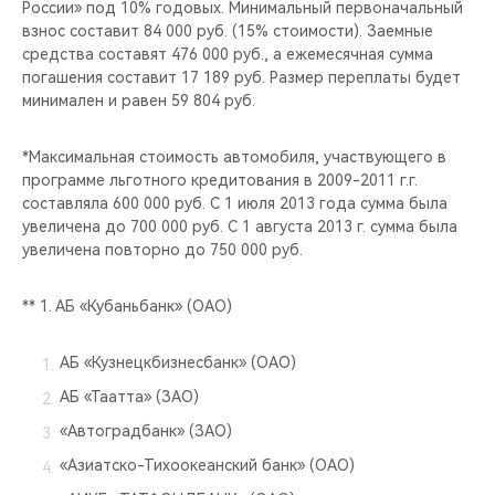
России» под 10% годовых. Минимальный первоначальный
взнос составит 84 000 руб. (15% стоимости). Заемные
средства составят 476 000 руб., а ежемесячная сумма
погашения составит 17 189 руб. Размер переплаты будет
минимален и равен 59 804 руб.
*Максимальная стоимость автомобиля, участвующего в
программе льготного кредитования в 2009-2011 г.г.
составляла 600 000 руб. С 1 июля 2013 года сумма была
увеличена до 700 000 руб. С 1 августа 2013 г. сумма была
увеличена повторно до 750 000 руб.
** 1. АБ «Кубаньбанк» (ОАО)
АБ «Кузнецкбизнесбанк» (ОАО)
АБ «Таатта» (ЗАО)
«Автоградбанк» (ЗАО)
«Азиатско-Тихоокеанский банк» (ОАО)