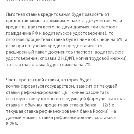
Льготная ставка кредитования будет зависеть от
предоставляемого заемщиком пакета документов. Если
кредит выдается всего по двум документам (паспорт
гражданина РФ и водительское удостоверение), то
льготная процентная ставка будет ниже обычной на 5%, а
если при получении кредита предоставляется
расширенный пакет документов (паспорт, водительское
удостоверение, справка 2 НДФЛ, копия трудовой книжки),
то льготная ставка будет снижена на 7%.
Часть процентной ставки, которая будет
компенсироваться государством, зависит от текущей
ставки рефинансирования ЦБ. Точнее рассчитать
льготную ставку можно по следующей формуле: льготная
ставка = обычная процентная ставка банка — (2/3 x
текущая ставка рефинансирования банка России). На
данный момент ставка рефинансирования составляет
8,25%.