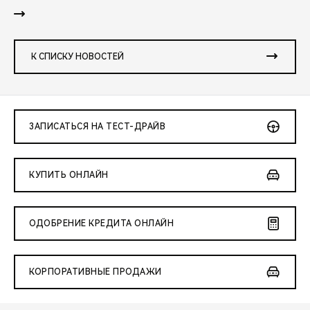
К СПИСКУ НОВОСТЕЙ
ЗАПИСАТЬСЯ НА ТЕСТ-ДРАЙВ
КУПИТЬ ОНЛАЙН
ОДОБРЕНИЕ КРЕДИТА ОНЛАЙН
КОРПОРАТИВНЫЕ ПРОДАЖИ