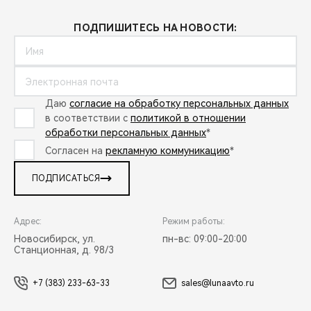
ПОДПИШИТЕСЬ НА НОВОСТИ:
Даю
согласие на обработку персональных данных
в соответствии с
политикой в отношении
обработки персональных данных
*
Согласен на
рекламную коммуникацию
*
ПОДПИСАТЬСЯ
Адрес:
Режим работы:
Новосибирск, ул.
пн-вс: 09:00-20:00
Станционная, д. 98/3
+7 (383) 233-63-33
sales@lunaavto.ru