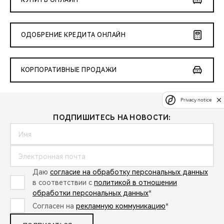
КУПИТЬ ОНЛАЙН
ОДОБРЕНИЕ КРЕДИТА ОНЛАЙН
КОРПОРАТИВНЫЕ ПРОДАЖИ
Privacy notice
ПОДПИШИТЕСЬ НА НОВОСТИ:
Даю
согласие на обработку персональных данных
в соответствии с
политикой в отношении
обработки персональных данных
*
Согласен на
рекламную коммуникацию
*