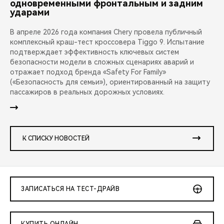
одновременными фронтальным и задним
ударами
В апреле 2026 года компания Chery провела публичный
комплексный краш-тест кроссовера Tiggo 9. Испытание
подтверждает эффективность ключевых систем
безопасности модели в сложных сценариях аварий и
отражает подход бренда «Safety For Family»
(«Безопасность для семьи»), ориентированный на защиту
пассажиров в реальных дорожных условиях.
К СПИСКУ НОВОСТЕЙ
ЗАПИСАТЬСЯ НА ТЕСТ-ДРАЙВ