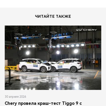
ЧИТАЙТЕ ТАКЖЕ
30 апреля 2026
Chery провела краш-тест Tiggo 9 с