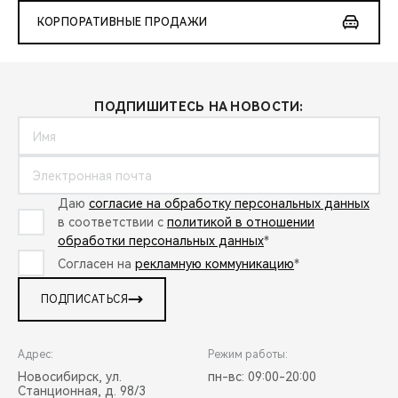
КОРПОРАТИВНЫЕ ПРОДАЖИ
ПОДПИШИТЕСЬ НА НОВОСТИ:
Даю
согласие на обработку персональных данных
в соответствии с
политикой в отношении
обработки персональных данных
*
Согласен на
рекламную коммуникацию
*
ПОДПИСАТЬСЯ
Адрес:
Режим работы:
Новосибирск, ул.
пн-вс: 09:00-20:00
Станционная, д. 98/3