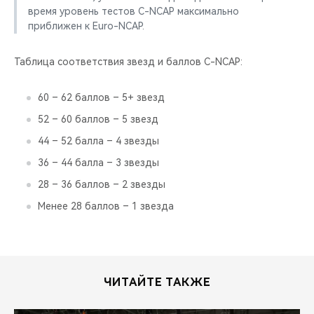
время уровень тестов C-NCAP максимально
приближен к Euro-NCAP.
Таблица соответствия звезд и баллов С-NCAP:
60 – 62 баллов – 5+ звезд
52 – 60 баллов – 5 звезд
44 – 52 балла – 4 звезды
36 – 44 балла – 3 звезды
28 – 36 баллов – 2 звезды
Менее 28 баллов – 1 звезда
ЧИТАЙТЕ ТАКЖЕ