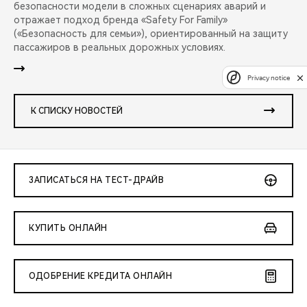
безопасности модели в сложных сценариях аварий и
отражает подход бренда «Safety For Family»
(«Безопасность для семьи»), ориентированный на защиту
пассажиров в реальных дорожных условиях.
Privacy notice
К СПИСКУ НОВОСТЕЙ
ЗАПИСАТЬСЯ НА ТЕСТ-ДРАЙВ
КУПИТЬ ОНЛАЙН
ОДОБРЕНИЕ КРЕДИТА ОНЛАЙН