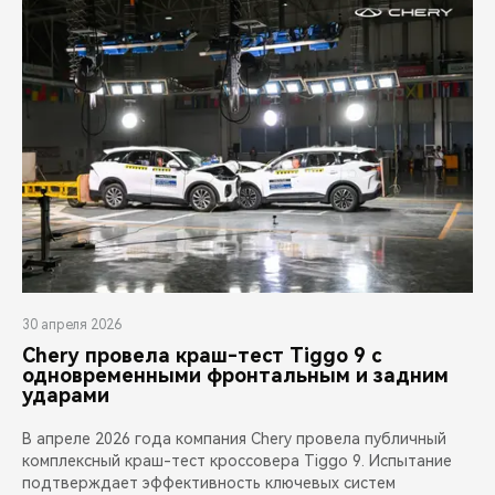
30 апреля 2026
Chery провела краш-тест Tiggo 9 с
одновременными фронтальным и задним
ударами
В апреле 2026 года компания Chery провела публичный
комплексный краш-тест кроссовера Tiggo 9. Испытание
подтверждает эффективность ключевых систем