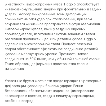
В частности, высокопрочный кузов Tiggo 5 способствует
интенсивному гашению энергии при фронтальных и задних
ударах. Запрограммированные зоны деформации
принимают на себя удар при столкновении, при этом
сохраняется жизненное пространство внутри автомобиля.
Силовой каркас кузова, как и у ведущих мировых
производителей, изготовлен с использованием сталей
различной прочности - до 45% деталей кузова Tiggo 5
сделано из высокопрочной стали. Процесс лазерной
сварки обеспечивает эффективное соединение деталей
кузова на молекулярном уровне. Прочность такого
соединения на 30% выше, чем у обычной точечной сварки.
Таким образом, деформация пространства салона
минимальна.
Усиленные брусья жесткости предотвращают чрезмерные
деформации кузова при боковых ударах. Ремни
безопасности обеспечивают надежное фиксирование
пассажиров в креслах, сводя к минимуму перемещения,
особенно вперед.