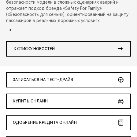
безопасности модели в сложных сценариях аварий и
отражает подход бренда «Safety For Family»
(«Безопасность для семьи»), ориентированный на защиту
пассажиров в реальных дорожных условиях.
К СПИСКУ НОВОСТЕЙ
ЗАПИСАТЬСЯ НА ТЕСТ-ДРАЙВ
КУПИТЬ ОНЛАЙН
ОДОБРЕНИЕ КРЕДИТА ОНЛАЙН