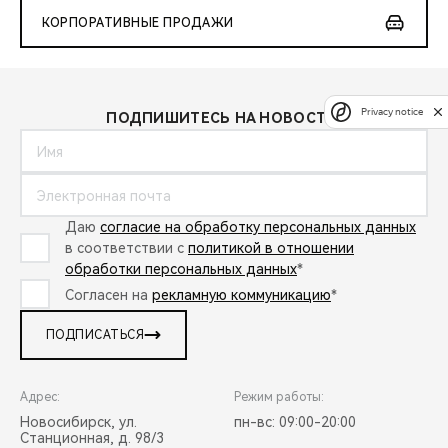
КОРПОРАТИВНЫЕ ПРОДАЖИ
Privacy notice
ПОДПИШИТЕСЬ НА НОВОСТИ:
Даю
согласие на обработку персональных данных
в соответствии с
политикой в отношении
обработки персональных данных
*
Согласен на
рекламную коммуникацию
*
ПОДПИСАТЬСЯ
Адрес:
Режим работы:
Новосибирск, ул.
пн-вс: 09:00-20:00
Станционная, д. 98/3