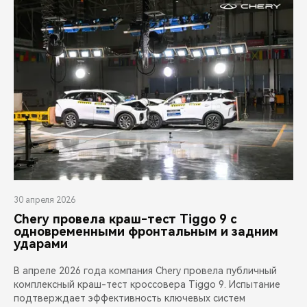
30 апреля 2026
Chery провела краш-тест Tiggo 9 с
одновременными фронтальным и задним
ударами
В апреле 2026 года компания Chery провела публичный
комплексный краш-тест кроссовера Tiggo 9. Испытание
подтверждает эффективность ключевых систем