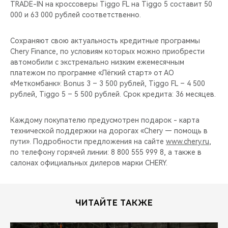
TRADE-IN на кроссоверы Tiggo FL на Tiggo 5 составит 50
000 и 63 000 рублей соответственно.
Сохраняют свою актуальность кредитные программы
Chery Finance, по условиям которых можно приобрести
автомобили с экстремально низким ежемесячным
платежом по программе «Лёгкий старт» от АО
«Меткомбанк»: Bonus 3 – 3 500 рублей, Tiggo FL – 4 500
рублей, Tiggo 5 – 5 500 рублей. Срок кредита: 36 месяцев.
Каждому покупателю предусмотрен подарок - карта
технической поддержки на дорогах «Chery — помощь в
пути». Подробности предложения на сайте
www.chery.ru
,
по телефону горячей линии: 8 800 555 999 8, а также в
салонах официальных дилеров марки CHERY.
ЧИТАЙТЕ ТАКЖЕ