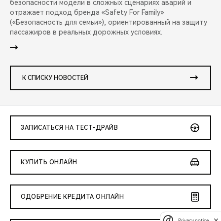
безопасности модели в сложных сценариях аварий и
отражает подход бренда «Safety For Family»
(«Безопасность для семьи»), ориентированный на защиту
пассажиров в реальных дорожных условиях.
К СПИСКУ НОВОСТЕЙ
ЗАПИСАТЬСЯ НА ТЕСТ-ДРАЙВ
КУПИТЬ ОНЛАЙН
ОДОБРЕНИЕ КРЕДИТА ОНЛАЙН
Privacy notice