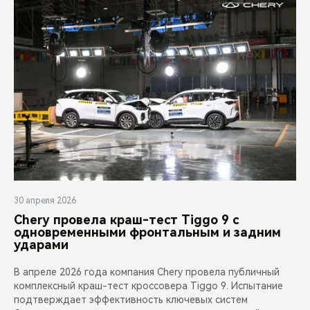
30 апреля 2026
Chery провела краш-тест Tiggo 9 с
одновременными фронтальным и задним
ударами
В апреле 2026 года компания Chery провела публичный
комплексный краш-тест кроссовера Tiggo 9. Испытание
подтверждает эффективность ключевых систем