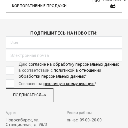
КОРПОРАТИВНЫЕ ПРОДАЖИ
ПОДПИШИТЕСЬ НА НОВОСТИ:
Даю
согласие на обработку персональных данных
в соответствии с
политикой в отношении
обработки персональных данных
*
Согласен на
рекламную коммуникацию
*
ПОДПИСАТЬСЯ
Адрес:
Режим работы:
Новосибирск, ул.
пн-вс: 09:00-20:00
Станционная, д. 98/3