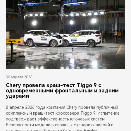
30 апреля 2026
Chery провела краш-тест Tiggo 9 с
одновременными фронтальным и задним
ударами
В апреле 2026 года компания Chery провела публичный
комплексный краш-тест кроссовера Tiggo 9. Испытание
подтверждает эффективность ключевых систем
безопасности модели в сложных сценариях аварий и
отражает подход бренда «Safety For Family»