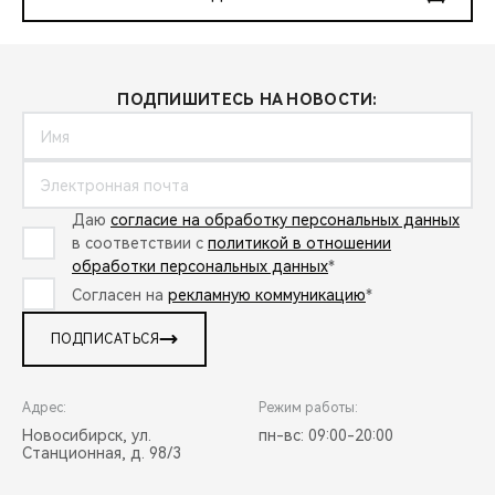
ПОДПИШИТЕСЬ НА НОВОСТИ:
Даю
согласие на обработку персональных данных
в соответствии с
политикой в отношении
обработки персональных данных
*
Согласен на
рекламную коммуникацию
*
ПОДПИСАТЬСЯ
Адрес:
Режим работы:
Новосибирск, ул.
пн-вс: 09:00-20:00
Станционная, д. 98/3