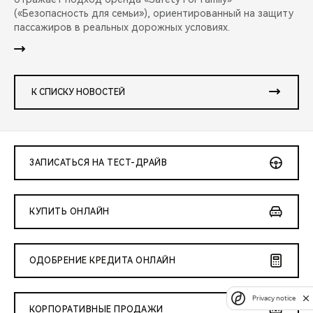
(«Безопасность для семьи»), ориентированный на защиту
пассажиров в реальных дорожных условиях.
К СПИСКУ НОВОСТЕЙ
ЗАПИСАТЬСЯ НА ТЕСТ-ДРАЙВ
КУПИТЬ ОНЛАЙН
ОДОБРЕНИЕ КРЕДИТА ОНЛАЙН
Privacy notice
КОРПОРАТИВНЫЕ ПРОДАЖИ