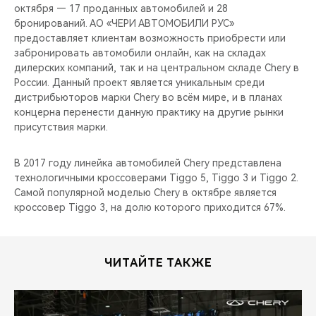
октября — 17 проданных автомобилей и 28
бронирований. АО «ЧЕРИ АВТОМОБИЛИ РУС»
предоставляет клиентам возможность приобрести или
забронировать автомобили онлайн, как на складах
дилерских компаний, так и на центральном складе Chery в
России. Данный проект является уникальным среди
дистрибьюторов марки Chery во всём мире, и в планах
концерна перенести данную практику на другие рынки
присутствия марки.
В 2017 году линейка автомобилей Chery представлена
технологичными кроссоверами Tiggo 5, Tiggo 3 и Tiggo 2.
Самой популярной моделью Chery в октябре является
кроссовер Tiggo 3, на долю которого приходится 67%.
ЧИТАЙТЕ ТАКЖЕ