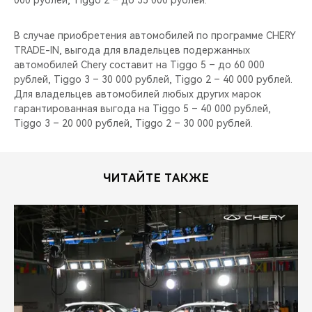
000 рублей, Tiggo 2 – до 35 000 рублей.
В случае приобретения автомобилей по программе CHERY
TRADE-IN, выгода для владельцев подержанных
автомобилей Chery составит на Tiggo 5 – до 60 000
рублей, Tiggo 3 – 30 000 рублей, Tiggo 2 – 40 000 рублей.
Для владельцев автомобилей любых других марок
гарантированная выгода на Tiggo 5 – 40 000 рублей,
Tiggo 3 – 20 000 рублей, Tiggo 2 – 30 000 рублей.
ЧИТАЙТЕ ТАКЖЕ