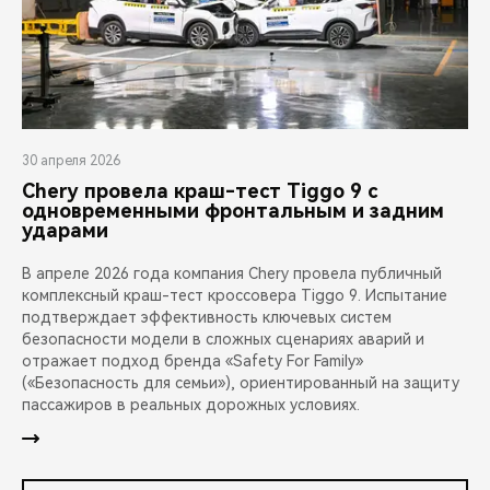
30 апреля 2026
Chery провела краш-тест Tiggo 9 с
одновременными фронтальным и задним
ударами
В апреле 2026 года компания Chery провела публичный
комплексный краш-тест кроссовера Tiggo 9. Испытание
подтверждает эффективность ключевых систем
безопасности модели в сложных сценариях аварий и
отражает подход бренда «Safety For Family»
(«Безопасность для семьи»), ориентированный на защиту
пассажиров в реальных дорожных условиях.