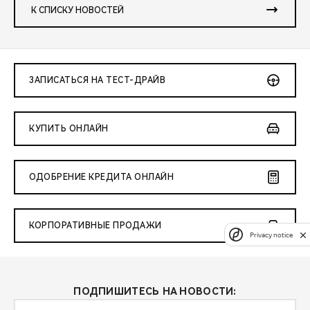
К СПИСКУ НОВОСТЕЙ
ЗАПИСАТЬСЯ НА ТЕСТ-ДРАЙВ
КУПИТЬ ОНЛАЙН
ОДОБРЕНИЕ КРЕДИТА ОНЛАЙН
КОРПОРАТИВНЫЕ ПРОДАЖИ
Privacy notice
ПОДПИШИТЕСЬ НА НОВОСТИ: