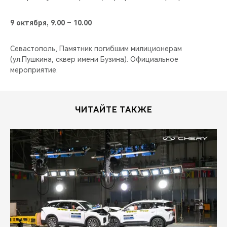
9 октября, 9.00 – 10.00
Севастополь, Памятник погибшим милиционерам
(ул.Пушкина, сквер имени Бузина). Официальное
мероприятие.
ЧИТАЙТЕ ТАКЖЕ