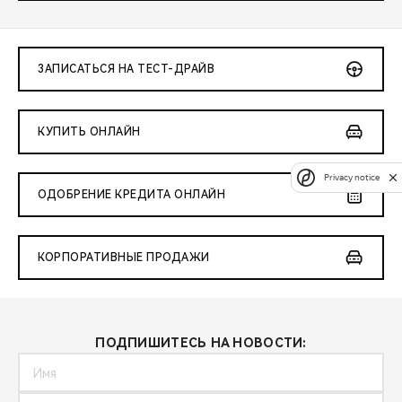
ЗАПИСАТЬСЯ НА ТЕСТ-ДРАЙВ
КУПИТЬ ОНЛАЙН
Privacy notice
ОДОБРЕНИЕ КРЕДИТА ОНЛАЙН
КОРПОРАТИВНЫЕ ПРОДАЖИ
ПОДПИШИТЕСЬ НА НОВОСТИ: