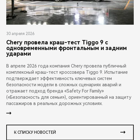
30 апреля 2026
Chery провела краш-тест Tiggo 9 с
одновременными фронтальным и задним
ударами
В апреле 2026 года компания Chery провела публичный
комплексный краш-тест кроссовера Tiggo 9. Испытание
подтверждает эффективность ключевых систем
безопасности модели в сложных сценариях аварий и
отражает подход бренда «Safety For Family»
(«Безопасность для семьи»), ориентированный на защиту
пассажиров в реальных дорожных условиях.
К СПИСКУ НОВОСТЕЙ