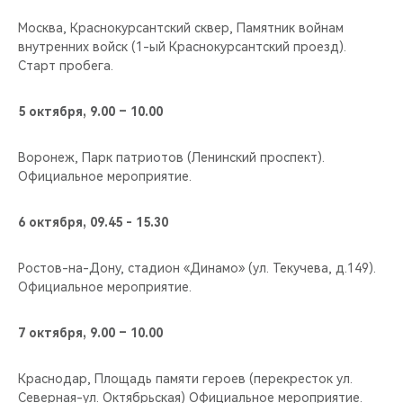
Москва, Краснокурсантский сквер, Памятник войнам
внутренних войск (1-ый Краснокурсантский проезд).
Старт пробега.
5 октября, 9.00 – 10.00
Воронеж, Парк патриотов (Ленинский проспект).
Официальное мероприятие.
6 октября, 09.45 - 15.30
Ростов-на-Дону, cтадион «Динамо» (ул. Текучева, д.149).
Официальное мероприятие.
7 октября, 9.00 – 10.00
Краснодар, Площадь памяти героев (перекресток ул.
Северная-ул. Октябрьская) Официальное мероприятие.