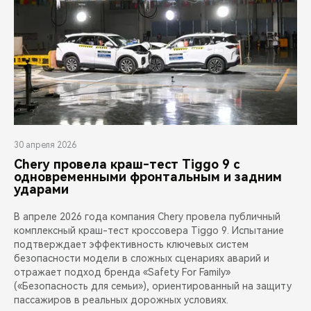
30 апреля 2026
Chery провела краш-тест Tiggo 9 с
одновременными фронтальным и задним
ударами
В апреле 2026 года компания Chery провела публичный
комплексный краш-тест кроссовера Tiggo 9. Испытание
подтверждает эффективность ключевых систем
безопасности модели в сложных сценариях аварий и
отражает подход бренда «Safety For Family»
(«Безопасность для семьи»), ориентированный на защиту
пассажиров в реальных дорожных условиях.