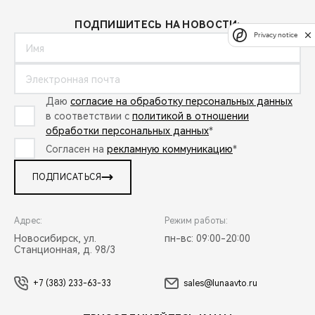
ПОДПИШИТЕСЬ НА НОВОСТИ:
Privacy notice
Даю
согласие на обработку персональных данных
в соответствии с
политикой в отношении
обработки персональных данных
*
Согласен на
рекламную коммуникацию
*
ПОДПИСАТЬСЯ
Адрес:
Режим работы:
Новосибирск, ул.
пн-вс: 09:00-20:00
Станционная, д. 98/3
+7 (383) 233-63-33
sales@lunaavto.ru