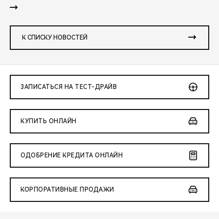
К СПИСКУ НОВОСТЕЙ
ЗАПИСАТЬСЯ НА ТЕСТ-ДРАЙВ
КУПИТЬ ОНЛАЙН
ОДОБРЕНИЕ КРЕДИТА ОНЛАЙН
КОРПОРАТИВНЫЕ ПРОДАЖИ