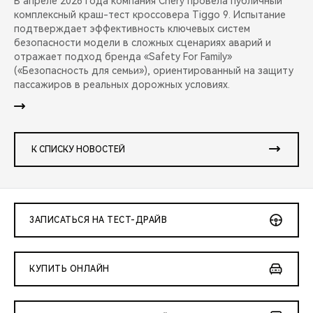
В апреле 2026 года компания Chery провела публичный
комплексный краш-тест кроссовера Tiggo 9. Испытание
подтверждает эффективность ключевых систем
безопасности модели в сложных сценариях аварий и
отражает подход бренда «Safety For Family»
(«Безопасность для семьи»), ориентированный на защиту
пассажиров в реальных дорожных условиях.
К СПИСКУ НОВОСТЕЙ
ЗАПИСАТЬСЯ НА ТЕСТ-ДРАЙВ
КУПИТЬ ОНЛАЙН