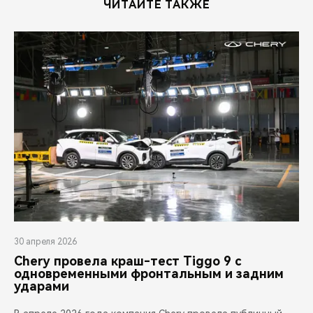
ЧИТАЙТЕ ТАКЖЕ
30 апреля 2026
Chery провела краш-тест Tiggo 9 с
одновременными фронтальным и задним
ударами