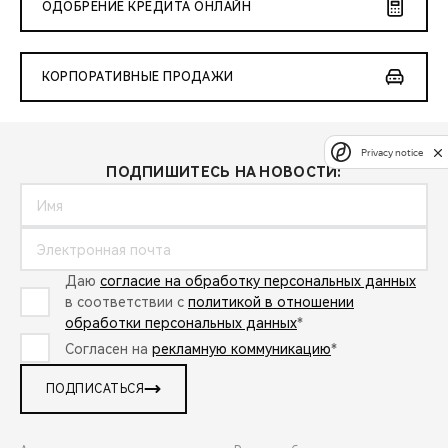
ОДОБРЕНИЕ КРЕДИТА ОНЛАЙН
КОРПОРАТИВНЫЕ ПРОДАЖИ
Privacy notice
ПОДПИШИТЕСЬ НА НОВОСТИ:
Даю
согласие на обработку персональных данных
в соответствии с
политикой в отношении
обработки персональных данных
*
Согласен на
рекламную коммуникацию
*
ПОДПИСАТЬСЯ