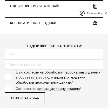
ОДОБРЕНИЕ КРЕДИТА ОНЛАЙН
Privacy notice
КОРПОРАТИВНЫЕ ПРОДАЖИ
ПОДПИШИТЕСЬ НА НОВОСТИ:
Даю
согласие на обработку персональных данных
в соответствии с
политикой в отношении
обработки персональных данных
*
Согласен на
рекламную коммуникацию
*
ПОДПИСАТЬСЯ