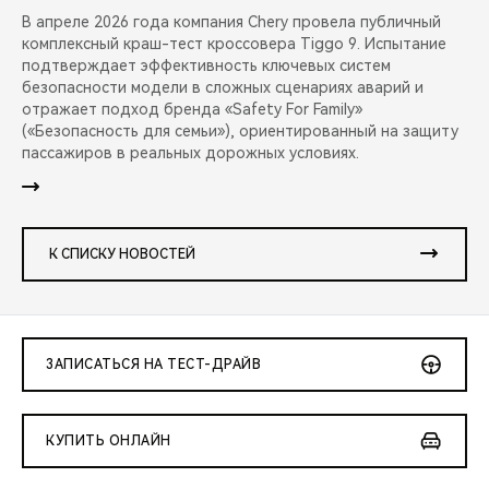
В апреле 2026 года компания Chery провела публичный
комплексный краш-тест кроссовера Tiggo 9. Испытание
подтверждает эффективность ключевых систем
безопасности модели в сложных сценариях аварий и
отражает подход бренда «Safety For Family»
(«Безопасность для семьи»), ориентированный на защиту
пассажиров в реальных дорожных условиях.
К СПИСКУ НОВОСТЕЙ
ЗАПИСАТЬСЯ НА ТЕСТ-ДРАЙВ
КУПИТЬ ОНЛАЙН