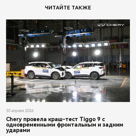
ЧИТАЙТЕ ТАКЖЕ
30 апреля 2026
Chery провела краш-тест Tiggo 9 с
одновременными фронтальным и задним
ударами