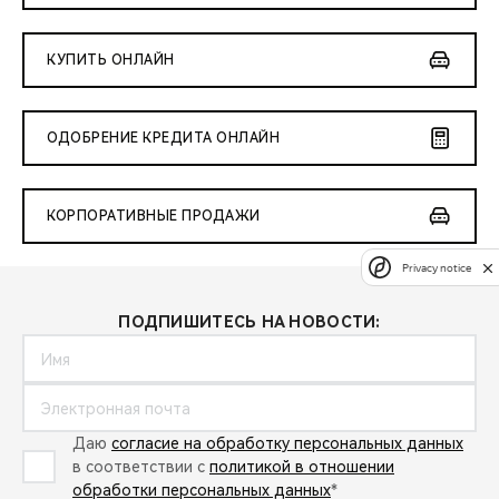
КУПИТЬ ОНЛАЙН
ОДОБРЕНИЕ КРЕДИТА ОНЛАЙН
КОРПОРАТИВНЫЕ ПРОДАЖИ
Privacy notice
ПОДПИШИТЕСЬ НА НОВОСТИ:
Даю
согласие на обработку персональных данных
в соответствии с
политикой в отношении
обработки персональных данных
*