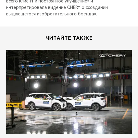
всего клиент и постоянное улучшение» и
интерпретировала видение CHERY о «создании
выдающегося изобретательного бренда».
ЧИТАЙТЕ ТАКЖЕ