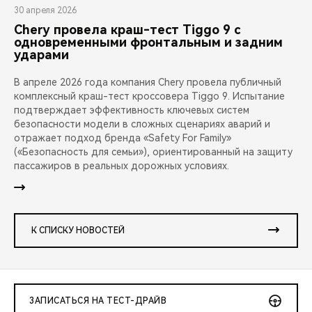
30 апреля 2026
Chery провела краш-тест Tiggo 9 с
одновременными фронтальным и задним
ударами
В апреле 2026 года компания Chery провела публичный
комплексный краш-тест кроссовера Tiggo 9. Испытание
подтверждает эффективность ключевых систем
безопасности модели в сложных сценариях аварий и
отражает подход бренда «Safety For Family»
(«Безопасность для семьи»), ориентированный на защиту
пассажиров в реальных дорожных условиях.
К СПИСКУ НОВОСТЕЙ
ЗАПИСАТЬСЯ НА ТЕСТ-ДРАЙВ