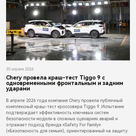
30 апреля 2026
Chery провела краш-тест Tiggo 9 с
одновременными фронтальным и задним
ударами
В апреле 2026 года компания Chery провела публичный
комплексный краш-тест кроссовера Tiggo 9. Испытание
подтверждает эффективность ключевых систем
безопасности модели в сложных сценариях аварий и
отражает подход бренда «Safety For Family»
(«Безопасность для семьи»), ориентированный на защиту