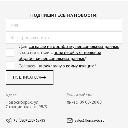
ПОДПИШИТЕСЬ НА НОВОСТИ:
Даю
согласие на обработку персональных данных
в соответствии с
политикой в отношении
обработки персональных данных
*
Согласен на
рекламную коммуникацию
*
ПОДПИСАТЬСЯ
Адрес:
Режим работы:
Новосибирск, ул.
пн-вс: 09:00-20:00
Станционная, д. 98/3
+7 (383) 233-63-33
sales@lunaavto.ru