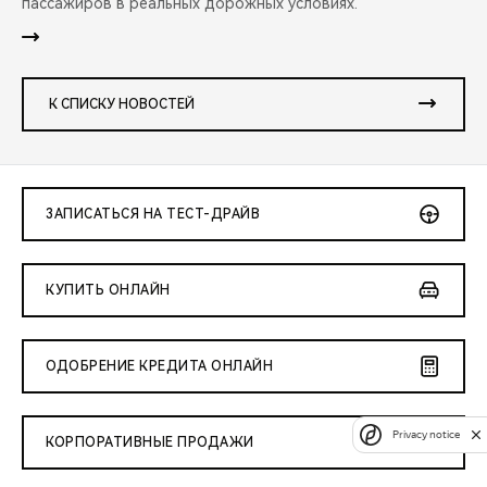
пассажиров в реальных дорожных условиях.
К СПИСКУ НОВОСТЕЙ
ЗАПИСАТЬСЯ НА ТЕСТ-ДРАЙВ
КУПИТЬ ОНЛАЙН
ОДОБРЕНИЕ КРЕДИТА ОНЛАЙН
Privacy notice
КОРПОРАТИВНЫЕ ПРОДАЖИ