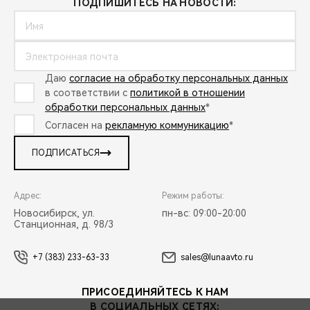
ПОДПИШИТЕСЬ НА НОВОСТИ:
Даю
согласие на обработку персональных данных
в соответствии с
политикой в отношении
обработки персональных данных
*
Согласен на
рекламную коммуникацию
*
ПОДПИСАТЬСЯ
Адрес:
Режим работы:
Новосибирск, ул.
пн-вс: 09:00-20:00
Станционная, д. 98/3
+7 (383) 233-63-33
sales@lunaavto.ru
ПРИСОЕДИНЯЙТЕСЬ К НАМ
В СОЦИАЛЬНЫХ СЕТЯХ: