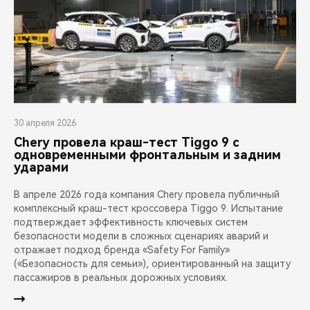
30 апреля 2026
Chery провела краш-тест Tiggo 9 с
одновременными фронтальным и задним
ударами
В апреле 2026 года компания Chery провела публичный
комплексный краш-тест кроссовера Tiggo 9. Испытание
подтверждает эффективность ключевых систем
безопасности модели в сложных сценариях аварий и
отражает подход бренда «Safety For Family»
(«Безопасность для семьи»), ориентированный на защиту
пассажиров в реальных дорожных условиях.