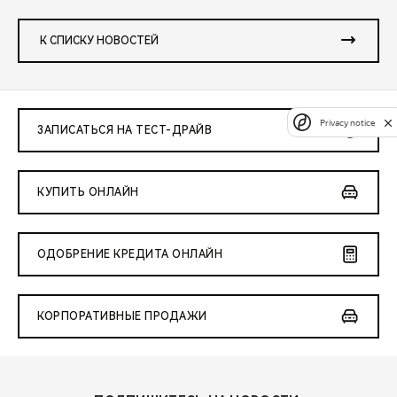
К СПИСКУ НОВОСТЕЙ
Privacy notice
ЗАПИСАТЬСЯ НА ТЕСТ-ДРАЙВ
КУПИТЬ ОНЛАЙН
ОДОБРЕНИЕ КРЕДИТА ОНЛАЙН
КОРПОРАТИВНЫЕ ПРОДАЖИ