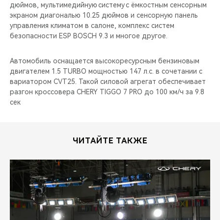
дюймов, мультимедийную систему с ёмкостным сенсорным
экраном диагональю 10.25 дюймов и сенсорную панель
управления климатом в салоне, комплекс систем
безопасности ESP BOSCH 9.3 и многое другое.
Автомобиль оснащается высокоресурсным бензиновым
двигателем 1.5 TURBO мощностью 147 л.с. в сочетании с
вариатором CVT25. Такой силовой агрегат обеспечивает
разгон кроссовера CHERY TIGGO 7 PRO до 100 км/ч за 9.8
сек
ЧИТАЙТЕ ТАКЖЕ