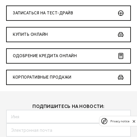
ЗАПИСАТЬСЯ НА ТЕСТ-ДРАЙВ
КУПИТЬ ОНЛАЙН
ОДОБРЕНИЕ КРЕДИТА ОНЛАЙН
КОРПОРАТИВНЫЕ ПРОДАЖИ
ПОДПИШИТЕСЬ НА НОВОСТИ:
Privacy notice