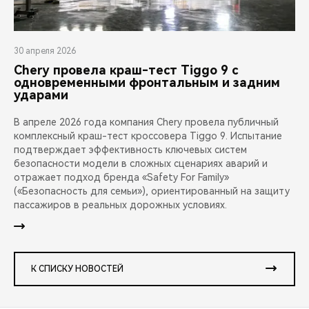
30 апреля 2026
Chery провела краш-тест Tiggo 9 с
одновременными фронтальным и задним
ударами
В апреле 2026 года компания Chery провела публичный
комплексный краш-тест кроссовера Tiggo 9. Испытание
подтверждает эффективность ключевых систем
безопасности модели в сложных сценариях аварий и
отражает подход бренда «Safety For Family»
(«Безопасность для семьи»), ориентированный на защиту
пассажиров в реальных дорожных условиях.
К СПИСКУ НОВОСТЕЙ