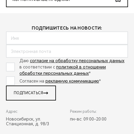
ПОДПИШИТЕСЬ НА НОВОСТИ:
Даю
согласие на обработку персональных данных
в соответствии с
политикой в отношении
обработки персональных данных
*
Согласен на
рекламную коммуникацию
*
ПОДПИСАТЬСЯ
Адрес:
Режим работы:
Новосибирск, ул.
пн-вс: 09:00-20:00
Станционная, д. 98/3