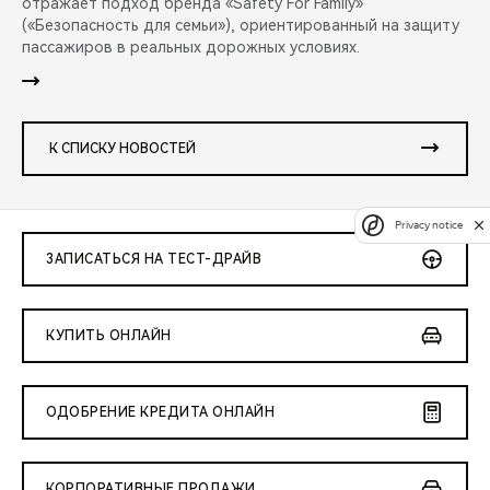
отражает подход бренда «Safety For Family»
(«Безопасность для семьи»), ориентированный на защиту
пассажиров в реальных дорожных условиях.
К СПИСКУ НОВОСТЕЙ
Privacy notice
ЗАПИСАТЬСЯ НА ТЕСТ-ДРАЙВ
КУПИТЬ ОНЛАЙН
ОДОБРЕНИЕ КРЕДИТА ОНЛАЙН
КОРПОРАТИВНЫЕ ПРОДАЖИ