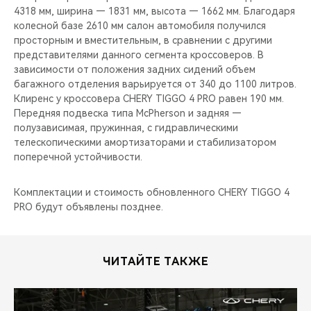
4318 мм, ширина — 1831 мм, высота — 1662 мм. Благодаря
колесной базе 2610 мм салон автомобиля получился
просторным и вместительным, в сравнении с другими
представителями данного сегмента кроссоверов. В
зависимости от положения задних сидений объем
багажного отделения варьируется от 340 до 1100 литров.
Клиренс у кроссовера CHERY TIGGO 4 PRO равен 190 мм.
Передняя подвеска типа McPherson и задняя —
полузависимая, пружинная, с гидравлическими
телескопическими амортизаторами и стабилизатором
поперечной устойчивости.
Комплектации и стоимость обновленного CHERY TIGGO 4
PRO будут объявлены позднее.
ЧИТАЙТЕ ТАКЖЕ