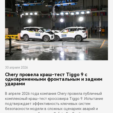
30 апреля 2026
Chery провела краш-тест Tiggo 9 с
одновременными фронтальным и задним
ударами
В апреле 2026 года компания Chery провела публичный
комплексный краш-тест кроссовера Tiggo 9. Испытание
подтверждает эффективность ключевых систем
безопасности модели в сложных сценариях аварий и