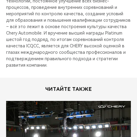
технологий, постоянное улучшение всех бизнес-
процессов, проведение внутренних соревнований и
мероприятий по контролю качества, создание условий
для образования и повышения квалификации сотрудников
– всё это лежит в основе построения культуры качества
Chery Automobile. И вручение высшей награды Platinum
шестой год подряд, по итогам соревнований контроля
качества ICQCC, является для CHERY высокой оценкой в
глазах международного сообщества профессионалов и
подтверждением правильного подхода и стратегии
развития компании.
ЧИТАЙТЕ ТАКЖЕ