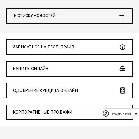
К СПИСКУ НОВОСТЕЙ
ЗАПИСАТЬСЯ НА ТЕСТ-ДРАЙВ
КУПИТЬ ОНЛАЙН
ОДОБРЕНИЕ КРЕДИТА ОНЛАЙН
КОРПОРАТИВНЫЕ ПРОДАЖИ
Privacy notice