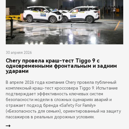
30 апреля 2026
Chery провела краш-тест Tiggo 9 с
одновременными фронтальным и задним
ударами
В апреле 2026 года компания Chery провела публичный
комплексный краш-тест кроссовера Tiggo 9. Испытание
подтверждает эффективность ключевых систем
безопасности модели в сложных сценариях аварий и
отражает подход бренда «Safety For Family»
(«Безопасность для семьи»), ориентированный на защиту
пассажиров в реальных дорожных условиях.