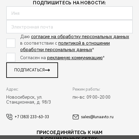
ПОДПИШИТЕСЬ НА НОВОСТИ:
Даю
согласие на обработку персональных данных
в соответствии с
политикой в отношении
обработки персональных данных
*
Согласен на
рекламную коммуникацию
*
ПОДПИСАТЬСЯ
Адрес:
Режим работы:
Новосибирск, ул.
пн-вс: 09:00-20:00
Станционная, д. 98/3
+7 (383) 233-63-33
sales@lunaavto.ru
ПРИСОЕДИНЯЙТЕСЬ К НАМ