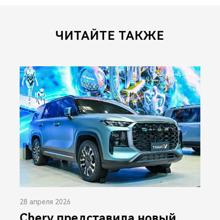
ЧИТАЙТЕ ТАКЖЕ
28 апреля 2026
Chery представила новый