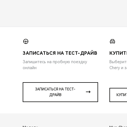
ЗАПИСАТЬСЯ НА ТЕСТ-ДРАЙВ
КУПИТ
Запишитесь на пробную поездку
Выберит
онлайн
Chery и 
ЗАПИСАТЬСЯ НА ТЕСТ-
ДРАЙВ
КУПИ