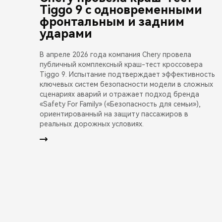
Tiggo 9 с одновременными
фронтальным и задним
ударами
В апреле 2026 года компания Chery провела
публичный комплексный краш-тест кроссовера
Tiggo 9. Испытание подтверждает эффективность
ключевых систем безопасности модели в сложных
сценариях аварий и отражает подход бренда
«Safety For Family» («Безопасность для семьи»),
ориентированный на защиту пассажиров в
реальных дорожных условиях.