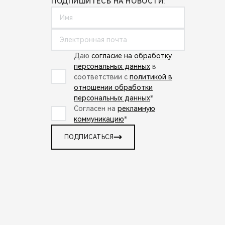
ПОДПИШИТЕСЬ НА НОВОСТИ:
Даю
согласие на обработку
персональных данных
в
соответствии с
политикой в
отношении обработки
персональных данных
*
Согласен на
рекламную
коммуникацию
*
ПОДПИСАТЬСЯ