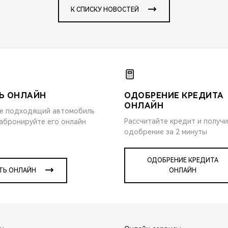
К СПИСКУ НОВОСТЕЙ
Ь ОНЛАЙН
ОДОБРЕНИЕ КРЕДИТА
ОНЛАЙН
е подходящий автомобиль
Рассчитайте кредит и получ
забронируйте его онлайн
одобрение за 2 минуты
ОДОБРЕНИЕ КРЕДИТА
ТЬ ОНЛАЙН
ОНЛАЙН