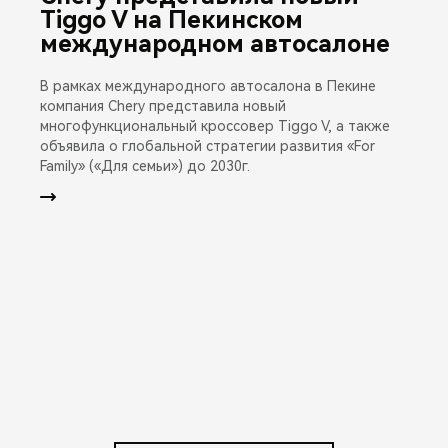
Tiggo V на Пекинском
международном автосалоне
В рамках международного автосалона в Пекине
компания Chery представила новый
многофункциональный кроссовер Tiggo V, а также
объявила о глобальной стратегии развития «For
Family» («Для семьи») до 2030г.