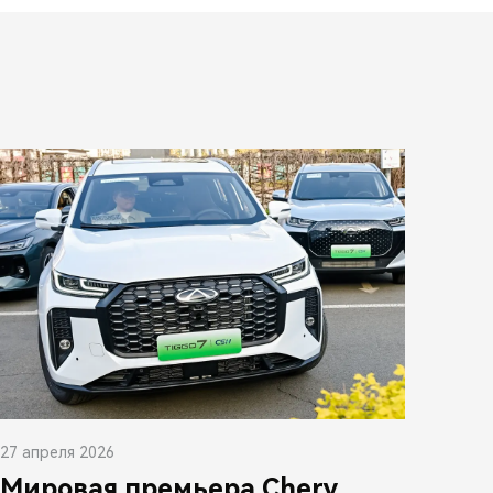
27 апреля 2026
Мировая премьера Chery