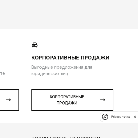
КОРПОРАТИВНЫЕ ПРОДАЖИ
Выгодные предложения для
ите
юридических лиц
КОРПОРАТИВНЫЕ
ПРОДАЖИ
Privacy notice