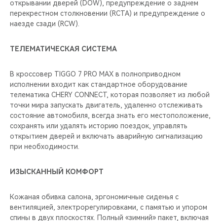
открывании дверей (DOW), предупреждение о заднем
перекрестном столкновении (RCTA) и предупреждение о
наезде сзади (RCW).
ТЕЛЕМАТИЧЕСКАЯ СИСТЕМА
В кроссовер TIGGO 7 PRO MAX в полноприводном
исполнении входит как стандартное оборудование
телематика CHERY CONNECT, которая позволяет из любой
точки мира запускать двигатель, удаленно отслеживать
состояние автомобиля, всегда знать его местоположение,
сохранять или удалять историю поездок, управлять
открытием дверей и включать аварийную сигнализацию
при необходимости.
ИЗЫСКАННЫЙ КОМФОРТ
Кожаная обивка салона, эргономичные сиденья с
вентиляцией, электрорегулировками, с памятью и упором
спины в двух плоскостях. Полный «зимний» пакет, включая