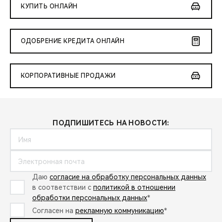
КУПИТЬ ОНЛАЙН
ОДОБРЕНИЕ КРЕДИТА ОНЛАЙН
КОРПОРАТИВНЫЕ ПРОДАЖИ
ПОДПИШИТЕСЬ НА НОВОСТИ:
Даю
согласие на обработку персональных данных
в соответствии с
политикой в отношении
обработки персональных данных
*
Согласен на
рекламную коммуникацию
*