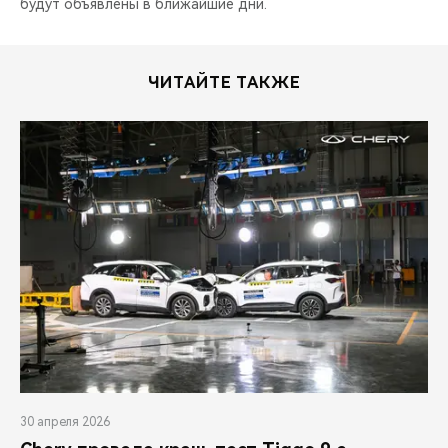
будут объявлены в ближайшие дни.
ЧИТАЙТЕ ТАКЖЕ
30 апреля 2026