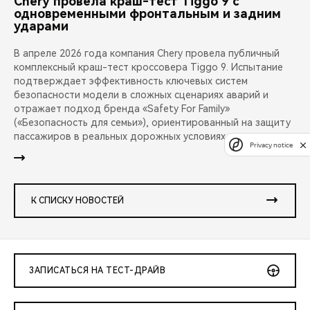
Chery провела краш-тест Tiggo 9 с
одновременными фронтальным и задним
ударами
В апреле 2026 года компания Chery провела публичный
комплексный краш-тест кроссовера Tiggo 9. Испытание
подтверждает эффективность ключевых систем
безопасности модели в сложных сценариях аварий и
отражает подход бренда «Safety For Family»
(«Безопасность для семьи»), ориентированный на защиту
пассажиров в реальных дорожных условиях.
Privacy notice
К СПИСКУ НОВОСТЕЙ
ЗАПИСАТЬСЯ НА ТЕСТ-ДРАЙВ