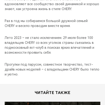
вдохновляют все сообщество своей динамикой и хорошо
знают, как устроена жизнь в стиле CHERY.
Раз в год мы собираемся большой дружной семьей
CHERY и весело проводим вместе время.
Лето 2023 – не стало исключением. 29 июля более 100
владельцев CHERY со всех уголков страны съехались в
подмосковный яхт-клуб в поисках ярких впечатлений и
возможности проявить себя.
Прогулки под парусом, совместное творчество, тест-
драйв новых моделей – с владельцами CHERY было тепло
и уютно.
ЧИТАЙТЕ ТАКЖЕ