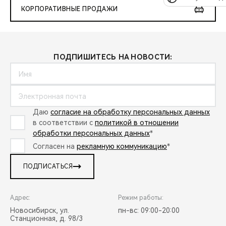
КОРПОРАТИВНЫЕ ПРОДАЖИ
ПОДПИШИТЕСЬ НА НОВОСТИ:
Даю
согласие на обработку персональных данных
в соответствии с
политикой в отношении
обработки персональных данных
*
Согласен на
рекламную коммуникацию
*
ПОДПИСАТЬСЯ
Адрес:
Режим работы:
Новосибирск, ул.
пн-вс: 09:00-20:00
Станционная, д. 98/3