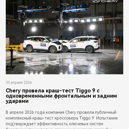
30 апреля 2026
Chery провела краш-тест Tiggo 9 с
одновременными фронтальным и задним
ударами
В апреле 2026 года компания Chery провела публичный
комплексный краш-тест кроссовера Tiggo 9. Испытание
подтверждает эффективность ключевых систем