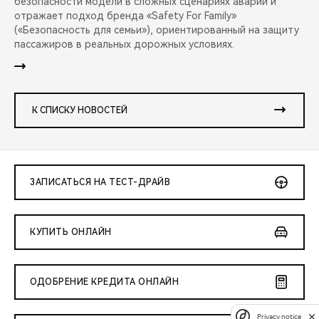
безопасности модели в сложных сценариях аварий и
отражает подход бренда «Safety For Family»
(«Безопасность для семьи»), ориентированный на защиту
пассажиров в реальных дорожных условиях.
К СПИСКУ НОВОСТЕЙ
ЗАПИСАТЬСЯ НА ТЕСТ-ДРАЙВ
КУПИТЬ ОНЛАЙН
ОДОБРЕНИЕ КРЕДИТА ОНЛАЙН
Privacy notice