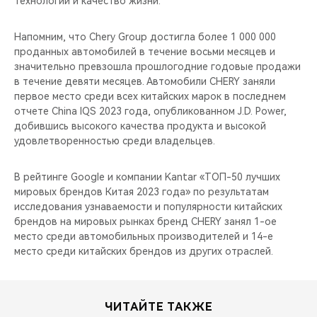
технологии и качество жизни.
Напомним, что Chery Group достигла более 1 000 000
проданных автомобилей в течение восьми месяцев и
значительно превзошла прошлогодние годовые продажи
в течение девяти месяцев. Автомобили CHERY заняли
первое место среди всех китайских марок в последнем
отчете China IQS 2023 года, опубликованном J.D. Power,
добившись высокого качества продукта и высокой
удовлетворенностью среди владельцев.
В рейтинге Google и компании Kantar «ТОП-50 лучших
мировых брендов Китая 2023 года» по результатам
исследования узнаваемости и популярности китайских
брендов на мировых рынках бренд CHERY занял 1-ое
место среди автомобильных производителей и 14-е
место среди китайских брендов из других отраслей.
ЧИТАЙТЕ ТАКЖЕ