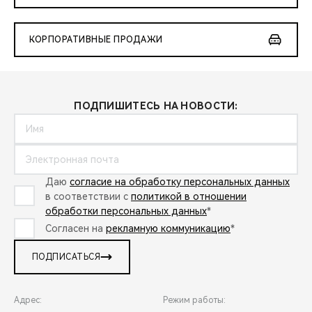
КОРПОРАТИВНЫЕ ПРОДАЖИ
ПОДПИШИТЕСЬ НА НОВОСТИ:
Даю
согласие на обработку персональных данных
в соответствии с
политикой в отношении
обработки персональных данных
*
Согласен на
рекламную коммуникацию
*
ПОДПИСАТЬСЯ
Адрес:
Режим работы: