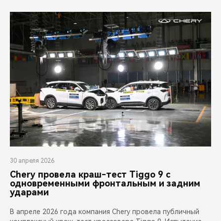
30 апреля 2026
Chery провела краш-тест Tiggo 9 с
одновременными фронтальным и задним
ударами
В апреле 2026 года компания Chery провела публичный