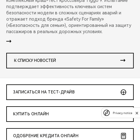
комплексный краш-тест кроссовера Tiggo 9. Испытание
подтверждает эффективность ключевых систем
безопасности модели в сложных сценариях аварий и
отражает подход бренда «Safety For Family»
(«Безопасность для семьи»), ориентированный на защиту
пассажиров в реальных дорожных условиях.
К СПИСКУ НОВОСТЕЙ
ЗАПИСАТЬСЯ НА ТЕСТ-ДРАЙВ
Privacy notice
КУПИТЬ ОНЛАЙН
ОДОБРЕНИЕ КРЕДИТА ОНЛАЙН