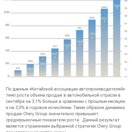
По данным «Китайской ассоциации автопроизводителей»
темп роста объема продаж в автомобильной отрасли в
сентябре на 3,1% больше в сравнении с прошлым месяцем
и на 3,0% в годовом исчислении. Таким образом динамика
продаж Chery Group значительно превышает
среднерыночные показатели роста. Данный результат
является отражением выбранной стратегии Chery Group: