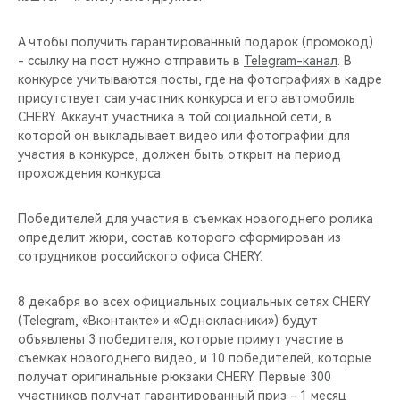
А чтобы получить гарантированный подарок (промокод)
- ссылку на пост нужно отправить в
Telegram-канал
. В
конкурсе учитываются посты, где на фотографиях в кадре
присутствует сам участник конкурса и его автомобиль
CHERY. Аккаунт участника в той социальной сети, в
которой он выкладывает видео или фотографии для
участия в конкурсе, должен быть открыт на период
прохождения конкурса.
Победителей для участия в съемках новогоднего ролика
определит жюри, состав которого сформирован из
сотрудников российского офиса CHERY.
8 декабря во всех официальных социальных сетях CHERY
(Telegram, «Вконтакте» и «Однокласники») будут
объявлены 3 победителя, которые примут участие в
съемках новогоднего видео, и 10 победителей, которые
получат оригинальные рюкзаки CHERY. Первые 300
участников получат гарантированный приз - 1 месяц