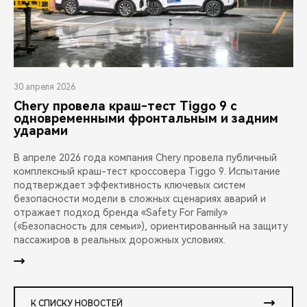
30 апреля 2026
Chery провела краш-тест Tiggo 9 с
одновременными фронтальным и задним
ударами
В апреле 2026 года компания Chery провела публичный
комплексный краш-тест кроссовера Tiggo 9. Испытание
подтверждает эффективность ключевых систем
безопасности модели в сложных сценариях аварий и
отражает подход бренда «Safety For Family»
(«Безопасность для семьи»), ориентированный на защиту
пассажиров в реальных дорожных условиях.
К СПИСКУ НОВОСТЕЙ