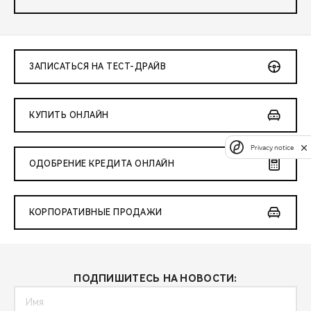
ЗАПИСАТЬСЯ НА ТЕСТ-ДРАЙВ
КУПИТЬ ОНЛАЙН
Privacy notice
ОДОБРЕНИЕ КРЕДИТА ОНЛАЙН
КОРПОРАТИВНЫЕ ПРОДАЖИ
ПОДПИШИТЕСЬ НА НОВОСТИ: