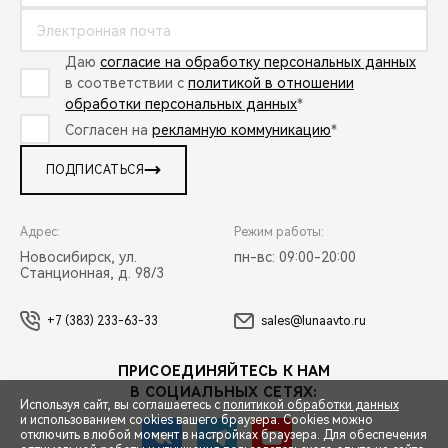
Даю
согласие на обработку персональных данных
в соответствии с
политикой в отношении
обработки персональных данных
*
Согласен на
рекламную коммуникацию
*
ПОДПИСАТЬСЯ
Адрес:
Режим работы:
Новосибирск, ул.
пн-вс: 09:00-20:00
Станционная, д. 98/3
+7 (383) 233-63-33
sales@lunaavto.ru
ПРИСОЕДИНЯЙТЕСЬ К НАМ
В СОЦИАЛЬНЫХ СЕТЯХ:
Используя сайт, вы соглашаетесь с
политикой обработки данных
и использованием cookies вашего браузера. Cookies можно
отключить в любой момент в настройках браузера. Для обеспечения