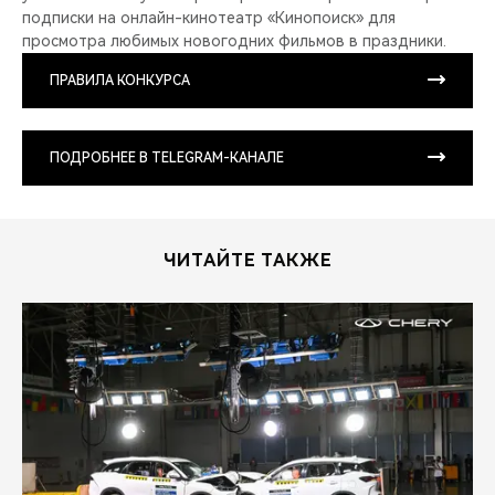
подписки на онлайн-кинотеатр «Кинопоиск» для
просмотра любимых новогодних фильмов в праздники.
ПРАВИЛА КОНКУРСА
ПОДРОБНЕЕ В TELEGRAM-КАНАЛЕ
ЧИТАЙТЕ ТАКЖЕ