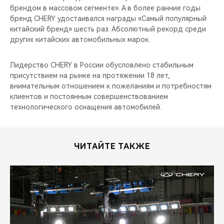
брендом в массовом сегменте». А в более ранние годы
бренд CHERY удостаивался награды «Самый популярный
китайский бренд» шесть раз. Абсолютный рекорд среди
других китайских автомобильных марок.
Лидерство CHERY в России обусловлено стабильным
присутствием на рынке на протяжении 18 лет,
внимательным отношением к пожеланиям и потребностям
клиентов и постоянным совершенствованием
технологического оснащения автомобилей.
ЧИТАЙТЕ ТАКЖЕ