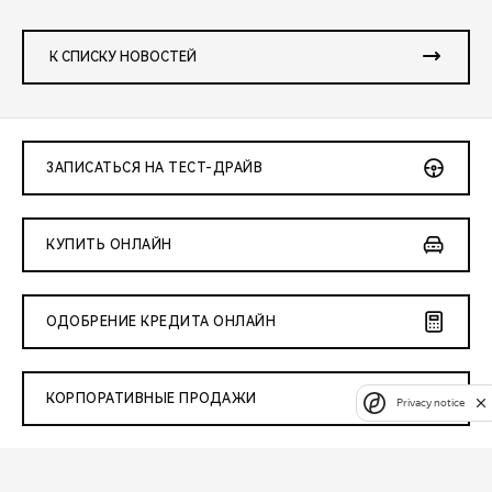
К СПИСКУ НОВОСТЕЙ
ЗАПИСАТЬСЯ НА ТЕСТ-ДРАЙВ
КУПИТЬ ОНЛАЙН
ОДОБРЕНИЕ КРЕДИТА ОНЛАЙН
КОРПОРАТИВНЫЕ ПРОДАЖИ
Privacy notice