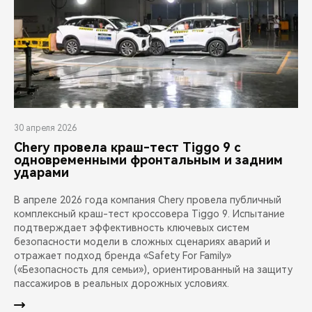
30 апреля 2026
Chery провела краш-тест Tiggo 9 с
одновременными фронтальным и задним
ударами
В апреле 2026 года компания Chery провела публичный
комплексный краш-тест кроссовера Tiggo 9. Испытание
подтверждает эффективность ключевых систем
безопасности модели в сложных сценариях аварий и
отражает подход бренда «Safety For Family»
(«Безопасность для семьи»), ориентированный на защиту
пассажиров в реальных дорожных условиях.