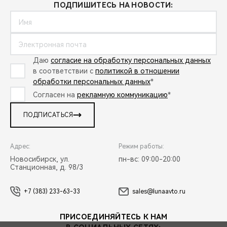
ПОДПИШИТЕСЬ НА НОВОСТИ:
Даю
согласие на обработку персональных данных
в соответствии с
политикой в отношении
обработки персональных данных
*
Согласен на
рекламную коммуникацию
*
ПОДПИСАТЬСЯ
Адрес:
Режим работы:
Новосибирск, ул.
пн-вс: 09:00-20:00
Станционная, д. 98/3
+7 (383) 233-63-33
sales@lunaavto.ru
ПРИСОЕДИНЯЙТЕСЬ К НАМ