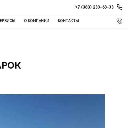
+7 (383) 233-63-33
СЕРВИСЫ
О КОМПАНИИ
КОНТАКТЫ
АРОК