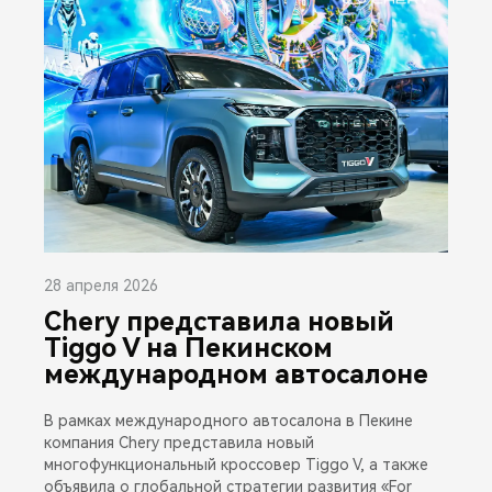
28 апреля 2026
Chery представила новый
Tiggo V на Пекинском
международном автосалоне
В рамках международного автосалона в Пекине
компания Chery представила новый
многофункциональный кроссовер Tiggo V, а также
объявила о глобальной стратегии развития «For