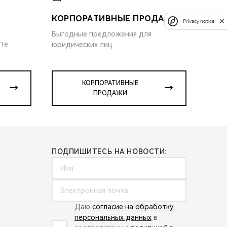
КОРПОРАТИВНЫЕ ПРОДАЖИ
Privacy notice
Выгодные предложения для
ите
юридических лиц
КОРПОРАТИВНЫЕ
ПРОДАЖИ
ПОДПИШИТЕСЬ НА НОВОСТИ:
Даю
согласие на обработку
персональных данных
в