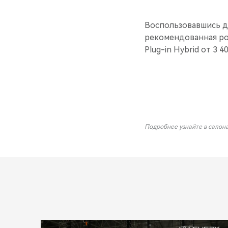
Воспользовавшись д
рекомендованная роз
Plug-in Hybrid от 3 4
Подробнее узнайте в салон