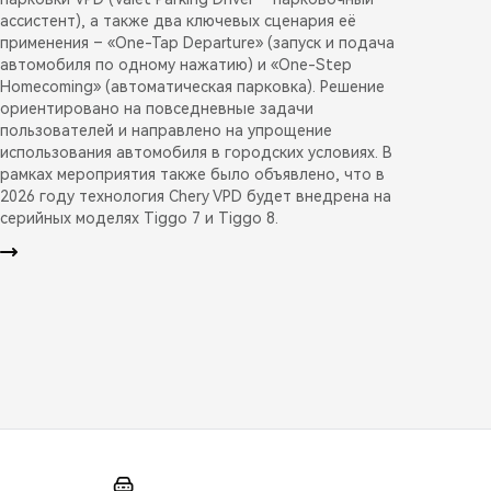
ассистент), а также два ключевых сценария её
применения – «One-Tap Departure» (запуск и подача
автомобиля по одному нажатию) и «One-Step
Homecoming» (автоматическая парковка). Решение
ориентировано на повседневные задачи
пользователей и направлено на упрощение
использования автомобиля в городских условиях. В
рамках мероприятия также было объявлено, что в
2026 году технология Chery VPD будет внедрена на
серийных моделях Tiggo 7 и Tiggo 8.