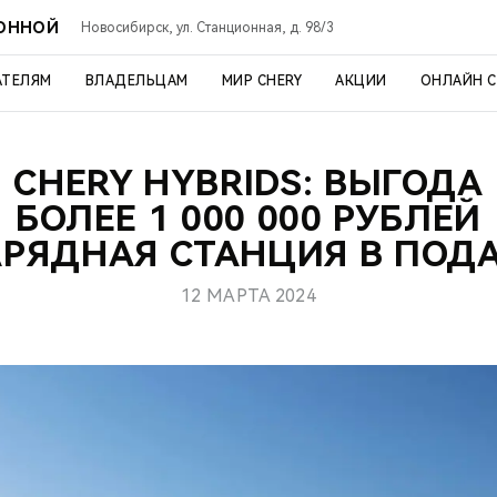
ИОННОЙ
Новосибирск, ул. Станционная, д. 98/3
АТЕЛЯМ
ВЛАДЕЛЬЦАМ
МИР CHERY
АКЦИИ
ОНЛАЙН 
CHERY HYBRIDS: ВЫГОДА
БОЛЕЕ 1 000 000 РУБЛЕЙ
АРЯДНАЯ СТАНЦИЯ В ПОД
12 МАРТА 2024