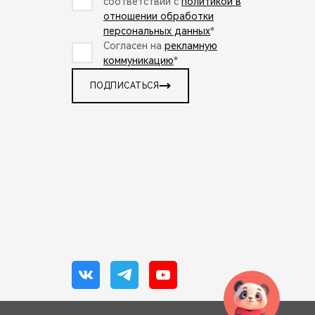
соответствии с
политикой в
отношении обработки
персональных данных
*
Согласен на
рекламную
коммуникацию
*
ПОДПИСАТЬСЯ