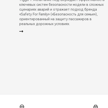
ключевых систем безопасности модели в сложных
сценариях аварий и отражает подход бренда
«Safety For Family» («Безопасность для семьи»),
ориентированный на защиту пассажиров в
реальных дорожных условиях.