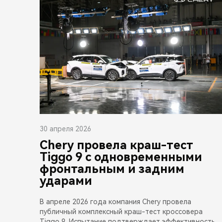
30 апреля 2026
Chery провела краш-тест
Tiggo 9 с одновременными
фронтальным и задним
ударами
В апреле 2026 года компания Chery провела
публичный комплексный краш-тест кроссовера
Tiggo 9. Испытание подтверждает эффективность