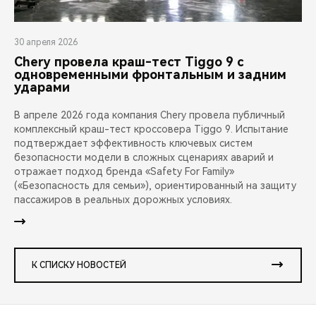
30 апреля 2026
Chery провела краш-тест Tiggo 9 с
одновременными фронтальным и задним
ударами
В апреле 2026 года компания Chery провела публичный
комплексный краш-тест кроссовера Tiggo 9. Испытание
подтверждает эффективность ключевых систем
безопасности модели в сложных сценариях аварий и
отражает подход бренда «Safety For Family»
(«Безопасность для семьи»), ориентированный на защиту
пассажиров в реальных дорожных условиях.
К СПИСКУ НОВОСТЕЙ