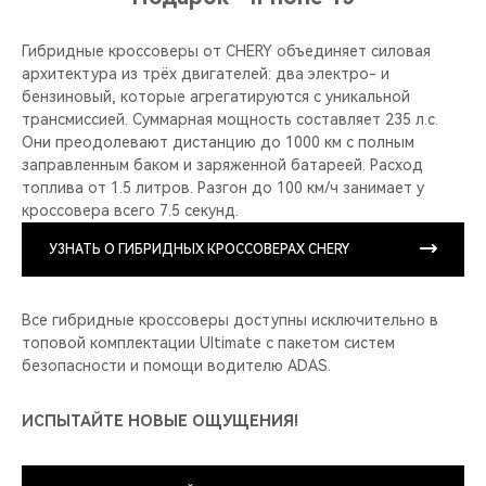
Гибридные кроссоверы от CHERY объединяет силовая
архитектура из трёх двигателей: два электро- и
бензиновый, которые агрегатируются с уникальной
трансмиссией. Суммарная мощность составляет 235 л.с.
Они преодолевают дистанцию до 1000 км с полным
заправленным баком и заряженной батареей. Расход
топлива от 1.5 литров. Разгон до 100 км/ч занимает у
кроссовера всего 7.5 секунд.
УЗНАТЬ О ГИБРИДНЫХ КРОССОВЕРАХ CHERY
Все гибридные кроссоверы доступны исключительно в
топовой комплектации Ultimate с пакетом систем
безопасности и помощи водителю ADAS.
ИСПЫТАЙТЕ НОВЫЕ ОЩУЩЕНИЯ!