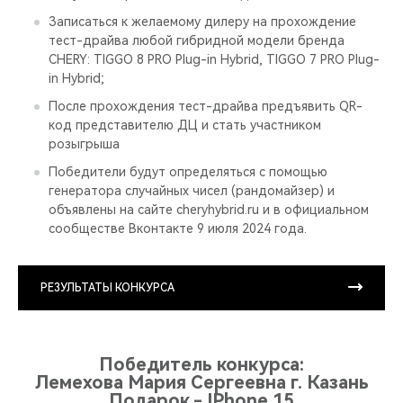
Записаться к желаемому дилеру на прохождение
тест-драйва любой гибридной модели бренда
CHERY: TIGGO 8 PRO Plug-in Hybrid, TIGGO 7 PRO Plug-
in Hybrid;
После прохождения тест-драйва предъявить QR-
код представителю ДЦ и стать участником
розыгрыша
Победители будут определяться с помощью
генератора случайных чисел (рандомайзер) и
объявлены на сайте cheryhybrid.ru и в официальном
сообществе Вконтакте 9 июля 2024 года.
РЕЗУЛЬТАТЫ КОНКУРСА
Победитель конкурса:
Лемехова Мария Сергеевна г. Казань
Подарок - IPhone 15