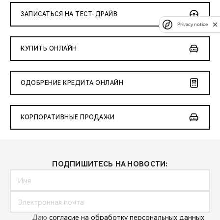
ЗАПИСАТЬСЯ НА ТЕСТ-ДРАЙВ
Privacy notice
КУПИТЬ ОНЛАЙН
ОДОБРЕНИЕ КРЕДИТА ОНЛАЙН
КОРПОРАТИВНЫЕ ПРОДАЖИ
ПОДПИШИТЕСЬ НА НОВОСТИ:
Даю
согласие на обработку персональных данных