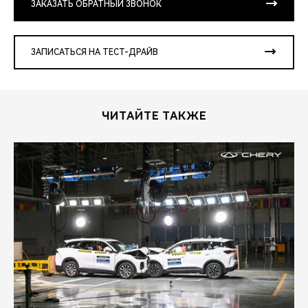
ЗАКАЗАТЬ ОБРАТНЫЙ ЗВОНОК
ЗАПИСАТЬСЯ НА ТЕСТ-ДРАЙВ
ЧИТАЙТЕ ТАКЖЕ