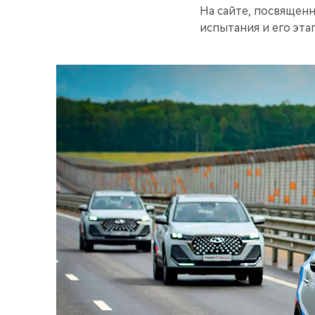
На сайте, посвящен
испытания и его эта