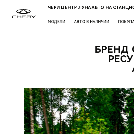
ЧЕРИ ЦЕНТР ЛУНА АВТО НА СТАНЦ
МОДЕЛИ
АВТО В НАЛИЧИИ
ПОКУП
БРЕНД
РЕС