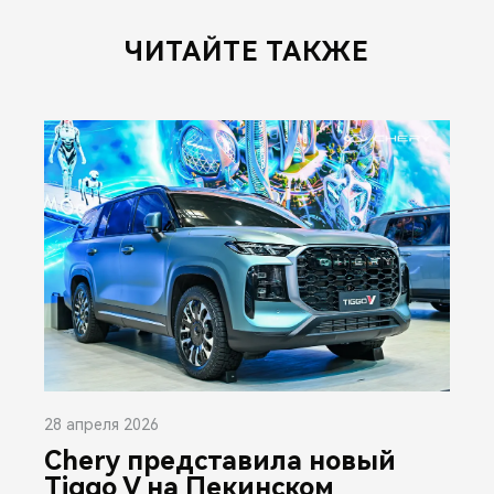
ЧИТАЙТЕ ТАКЖЕ
28 апреля 2026
Chery представила новый
Tiggo V на Пекинском