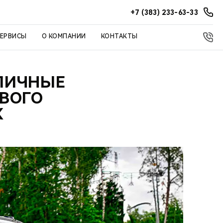
+7 (383) 233-63-33
СЕРВИСЫ
О КОМПАНИИ
КОНТАКТЫ
ЛИЧНЫЕ
ВОГО
X