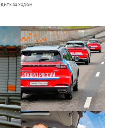
дить за ходом