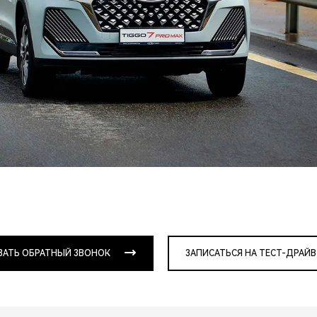
ЗАТЬ ОБРАТНЫЙ ЗВОНОК
ЗАПИСАТЬСЯ НА ТЕСТ-ДРАЙВ