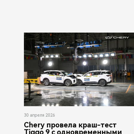
30 апреля 2026
Chery провела краш-тест
Tiggo 9 с одновременными