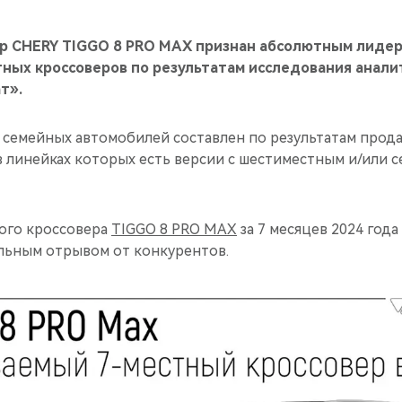
р CHERY TIGGO 8 PRO MAX признан абсолютным лидер
тных кроссоверов по результатам исследования анали
т».
 семейных автомобилей составлен по результатам прода
в линейках которых есть версии с шестиместным и/или 
ого кроссовера
TIGGO 8 PRO MAX
за 7 месяцев 2024 года
льным отрывом от конкурентов.