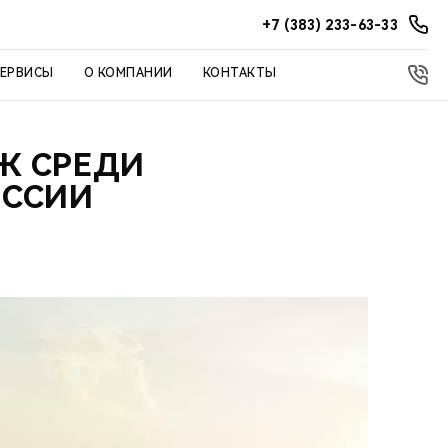
+7 (383) 233-63-33
СЕРВИСЫ
О КОМПАНИИ
КОНТАКТЫ
АЖ СРЕДИ
ОССИИ