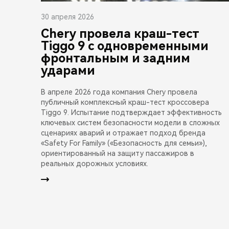
30 апреля 2026
Chery провела краш-тест
Tiggo 9 с одновременными
фронтальным и задним
ударами
В апреле 2026 года компания Chery провела
публичный комплексный краш-тест кроссовера
Tiggo 9. Испытание подтверждает эффективность
ключевых систем безопасности модели в сложных
сценариях аварий и отражает подход бренда
«Safety For Family» («Безопасность для семьи»),
ориентированный на защиту пассажиров в
реальных дорожных условиях.