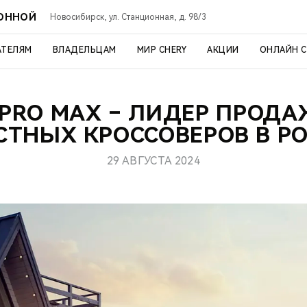
ИОННОЙ
Новосибирск, ул. Станционная, д. 98/3
АТЕЛЯМ
ВЛАДЕЛЬЦАМ
МИР CHERY
АКЦИИ
ОНЛАЙН 
 PRO MAX – ЛИДЕР ПРОД
СТНЫХ КРОССОВЕРОВ В Р
29 АВГУСТА 2024