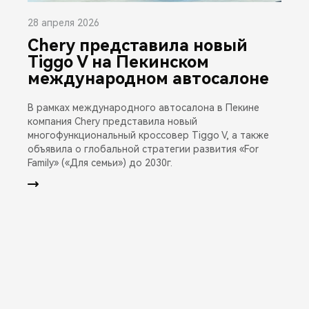
28 апреля 2026
Chery представила новый
Tiggo V на Пекинском
международном автосалоне
В рамках международного автосалона в Пекине
компания Chery представила новый
многофункциональный кроссовер Tiggo V, а также
объявила о глобальной стратегии развития «For
Family» («Для семьи») до 2030г.