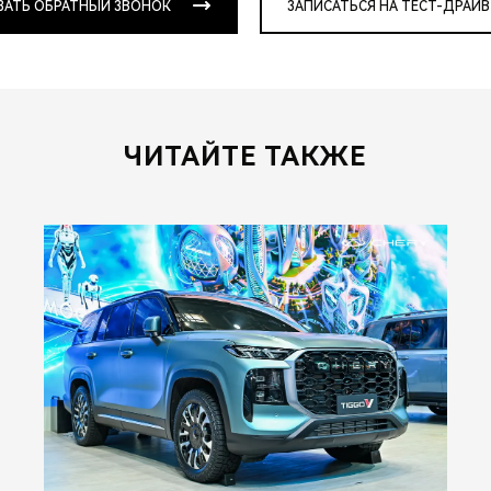
ЗАТЬ ОБРАТНЫЙ ЗВОНОК
ЗАПИСАТЬСЯ НА ТЕСТ-ДРАЙВ
ЧИТАЙТЕ ТАКЖЕ