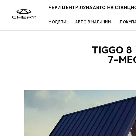
ЧЕРИ ЦЕНТР ЛУНА АВТО НА СТАНЦ
МОДЕЛИ
АВТО В НАЛИЧИИ
ПОКУП
TIGGO 8
7-МЕ