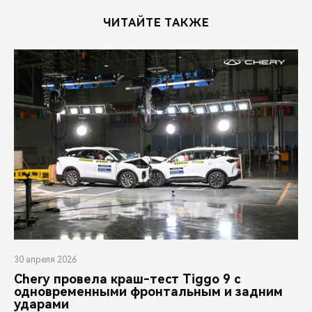
ЧИТАЙТЕ ТАКЖЕ
30 апреля 2026
Chery провела краш-тест Tiggo 9 с
одновременными фронтальным и задним
ударами