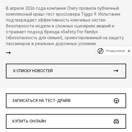
В апреле 2026 года компания Chery провела публичный
комплексный краш-тест кроссовера Tiggo 9. Испытание
подтверждает эффективность ключевых систем
безопасности модели в сложных сценариях аварий и
отражает подход бренда «Safety For Family»
(«Безопасность для семьи»), ориентированный на защиту
пассажиров в реальных дорожных условиях.
Privacy notice
К СПИСКУ НОВОСТЕЙ
ЗАПИСАТЬСЯ НА ТЕСТ-ДРАЙВ
КУПИТЬ ОНЛАЙН