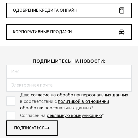
ОДОБРЕНИЕ КРЕДИТА ОНЛАЙН
КОРПОРАТИВНЫЕ ПРОДАЖИ
ПОДПИШИТЕСЬ НА НОВОСТИ:
Даю
согласие на обработку персональных данных
в соответствии с
политикой в отношении
обработки персональных данных
*
Согласен на
рекламную коммуникацию
*
ПОДПИСАТЬСЯ