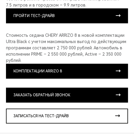
7.5 литров и в городском – 9.9 литров.
ПРОЙТИ ТЕСТ-ДРАЙВ
Стоимость седана CHERY ARRIZO 8 в новой комплектации
Ultra Black с учетом максимальных выгод по действующим
программам составляет 2 750 000 рублей. Автомобиль в
исполнении PRIME – 2 550 000 рублей, Active – 2 350 000
рублей.
КОМПЛЕКТАЦИИ ARRIZO 8
ЗАКАЗАТЬ ОБРАТНЫЙ ЗВОНОК
ЗАПИСАТЬСЯ НА ТЕСТ-ДРАЙВ