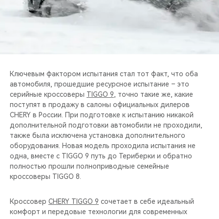
Ключевым фактором испытания стал тот факт, что оба
автомобиля, прошедшие ресурсное испытание – это
серийные кроссоверы
TIGGO 9
, точно такие же, какие
поступят в продажу в салоны официальных дилеров
CHERY в России. При подготовке к испытанию никакой
дополнительной подготовки автомобили не проходили,
также была исключена установка дополнительного
оборудования. Новая модель проходила испытания не
одна, вместе с TIGGO 9 путь до Териберки и обратно
полностью прошли полноприводные семейные
кроссоверы TIGGO 8.
Кроссовер
CHERY TIGGO 9
сочетает в себе идеальный
комфорт и передовые технологии для современных