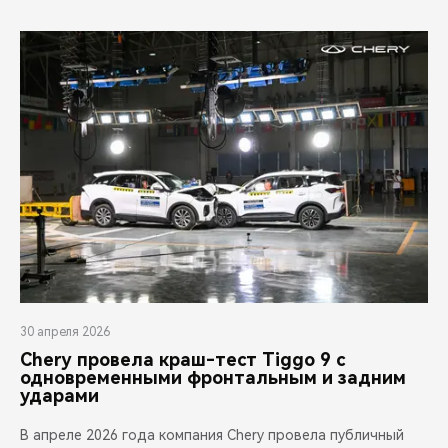
30 апреля 2026
Chery провела краш-тест Tiggo 9 с
одновременными фронтальным и задним
ударами
В апреле 2026 года компания Chery провела публичный