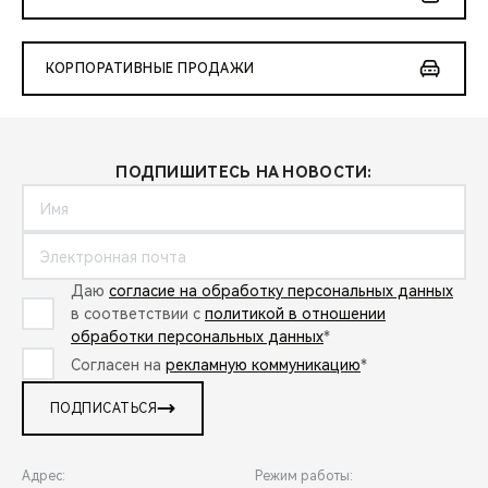
КОРПОРАТИВНЫЕ ПРОДАЖИ
ПОДПИШИТЕСЬ НА НОВОСТИ:
Даю
согласие на обработку персональных данных
в соответствии с
политикой в отношении
обработки персональных данных
*
Согласен на
рекламную коммуникацию
*
ПОДПИСАТЬСЯ
Адрес:
Режим работы: