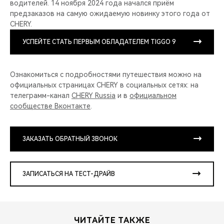
водителей. 14 ноября 2024 года начался приём
предзаказов на самую ожидаемую новинку этого года от
CHERY.
УСПЕЙТЕ СТАТЬ ПЕРВЫМ ОБЛАДАТЕЛЕМ TIGGO 9
Ознакомиться с подробностями путешествия можно на
официальных страницах CHERY в социальных сетях: на
телеграмм-канал
CHERY Russia
и в
официальном
сообществе Вконтакте
.
ЗАКАЗАТЬ ОБРАТНЫЙ ЗВОНОК
ЗАПИСАТЬСЯ НА ТЕСТ-ДРАЙВ
ЧИТАЙТЕ ТАКЖЕ