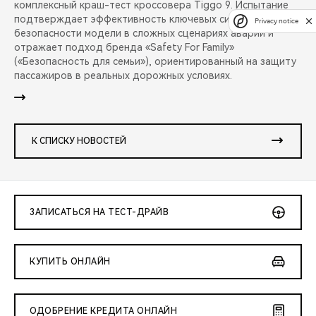
комплексный краш-тест кроссовера Tiggo 9. Испытание
подтверждает эффективность ключевых систем
Privacy notice
безопасности модели в сложных сценариях аварий и
отражает подход бренда «Safety For Family»
(«Безопасность для семьи»), ориентированный на защиту
пассажиров в реальных дорожных условиях.
К СПИСКУ НОВОСТЕЙ
ЗАПИСАТЬСЯ НА ТЕСТ-ДРАЙВ
КУПИТЬ ОНЛАЙН
ОДОБРЕНИЕ КРЕДИТА ОНЛАЙН