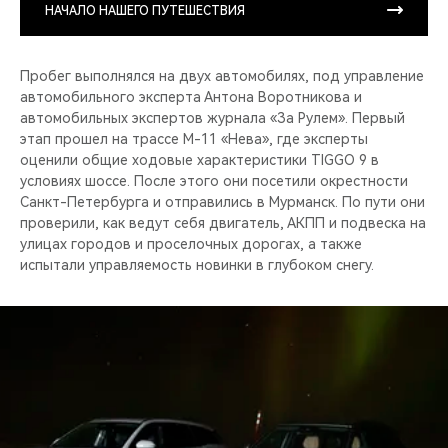
НАЧАЛО НАШЕГО ПУТЕШЕСТВИЯ
Пробег выполнялся на двух автомобилях, под управление
автомобильного эксперта Антона Воротникова и
автомобильных экспертов журнала «За Рулем». Первый
этап прошел на трассе М-11 «Нева», где эксперты
оценили общие ходовые характеристики TIGGO 9 в
условиях шоссе. После этого они посетили окрестности
Санкт-Петербурга и отправились в Мурманск. По пути они
проверили, как ведут себя двигатель, АКПП и подвеска на
улицах городов и проселочных дорогах, а также
испытали управляемость новинки в глубоком снегу.