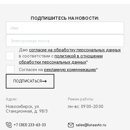
ПОДПИШИТЕСЬ НА НОВОСТИ:
Даю
согласие на обработку персональных данных
в соответствии с
политикой в отношении
обработки персональных данных
*
Согласен на
рекламную коммуникацию
*
ПОДПИСАТЬСЯ
Адрес:
Режим работы:
Новосибирск, ул.
пн-вс: 09:00-20:00
Станционная, д. 98/3
+7 (383) 233-63-33
sales@lunaavto.ru