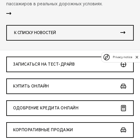
пассажиров в реальных дорожных условиях.
К СПИСКУ НОВОСТЕЙ
Privacy notice
ЗАПИСАТЬСЯ НА ТЕСТ-ДРАЙВ
КУПИТЬ ОНЛАЙН
ОДОБРЕНИЕ КРЕДИТА ОНЛАЙН
КОРПОРАТИВНЫЕ ПРОДАЖИ