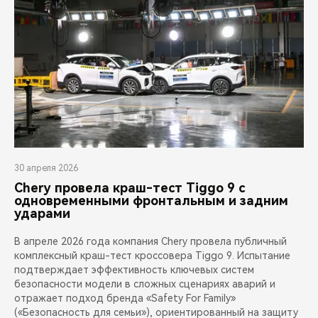
30 апреля 2026
Chery провела краш-тест Tiggo 9 с
одновременными фронтальным и задним
ударами
В апреле 2026 года компания Chery провела публичный
комплексный краш-тест кроссовера Tiggo 9. Испытание
подтверждает эффективность ключевых систем
безопасности модели в сложных сценариях аварий и
отражает подход бренда «Safety For Family»
(«Безопасность для семьи»), ориентированный на защиту