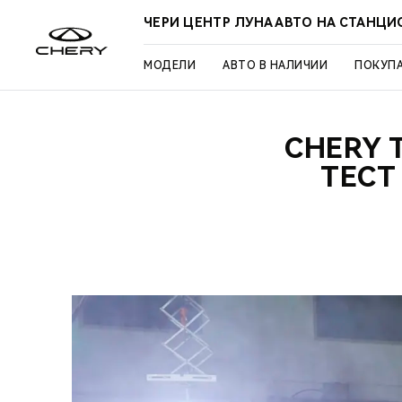
ЧЕРИ ЦЕНТР ЛУНА АВТО НА СТАНЦ
МОДЕЛИ
АВТО В НАЛИЧИИ
ПОКУП
CHERY 
ТЕСТ