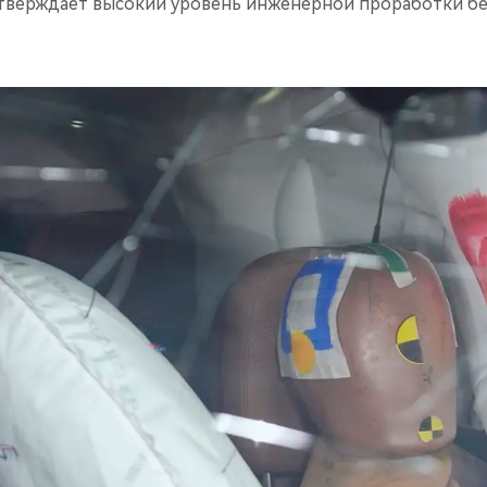
тверждает высокий уровень инженерной проработки бе