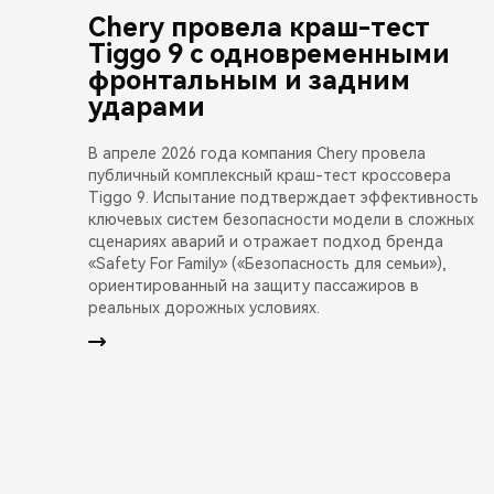
Chery провела краш-тест
Tiggo 9 с одновременными
фронтальным и задним
ударами
В апреле 2026 года компания Chery провела
публичный комплексный краш-тест кроссовера
Tiggo 9. Испытание подтверждает эффективность
ключевых систем безопасности модели в сложных
сценариях аварий и отражает подход бренда
«Safety For Family» («Безопасность для семьи»),
ориентированный на защиту пассажиров в
реальных дорожных условиях.