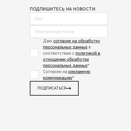
ПОДПИШИТЕСЬ НА НОВОСТИ:
Даю
согласие на обработку
персональных данных
в
соответствии с
политикой в
отношении обработки
персональных данных
*
Согласен на
рекламную
коммуникацию
*
ПОДПИСАТЬСЯ