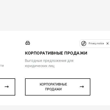
Privacy notice
КОРПОРАТИВНЫЕ ПРОДАЖИ
Выгодные предложения для
ите
юридических лиц
КОРПОРАТИВНЫЕ
ПРОДАЖИ