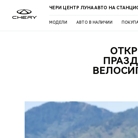
ЧЕРИ ЦЕНТР ЛУНА АВТО НА СТАНЦ
МОДЕЛИ
АВТО В НАЛИЧИИ
ПОКУП
ОТКР
ПРАЗД
ВЕЛОСИ