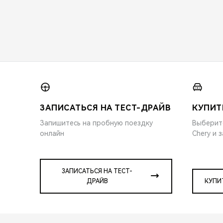
ЗАПИСАТЬСЯ НА ТЕСТ-ДРАЙВ
КУПИТ
Запишитесь на пробную поездку
Выберит
онлайн
Chery и 
ЗАПИСАТЬСЯ НА ТЕСТ-
ДРАЙВ
КУПИ