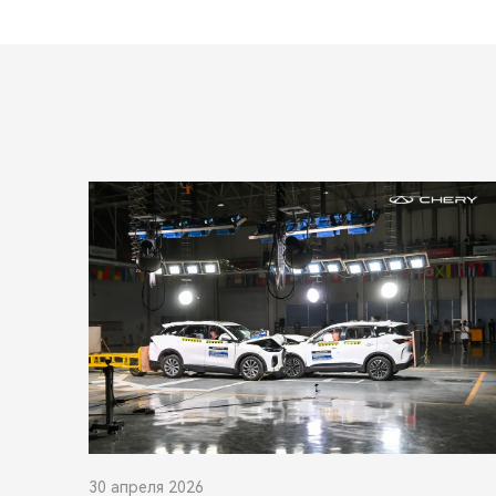
30 апреля 2026