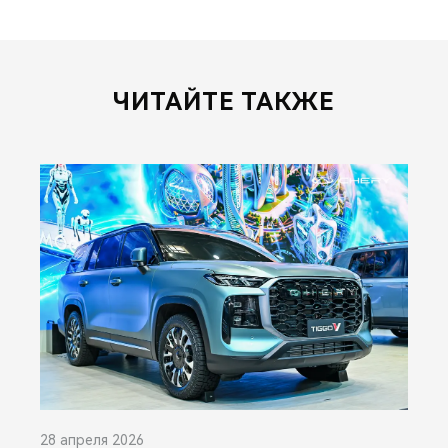
ЧИТАЙТЕ ТАКЖЕ
28 апреля 2026