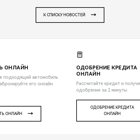
К СПИСКУ НОВОСТЕЙ
Ь ОНЛАЙН
ОДОБРЕНИЕ КРЕДИТА
ОНЛАЙН
е подходящий автомобиль
Рассчитайте кредит и получ
забронируйте его онлайн
одобрение за 2 минуты
ОДОБРЕНИЕ КРЕДИТА
ТЬ ОНЛАЙН
ОНЛАЙН