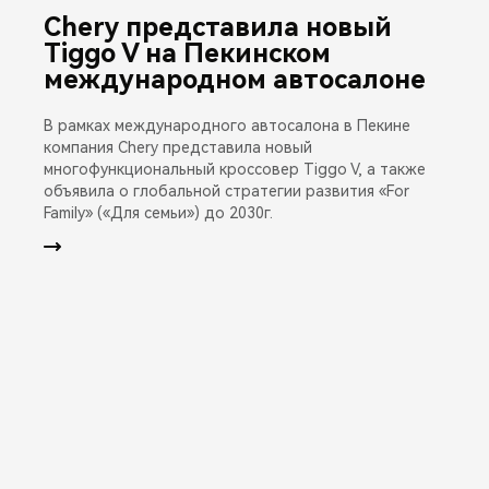
Chery представила новый
Tiggo V на Пекинском
международном автосалоне
В рамках международного автосалона в Пекине
компания Chery представила новый
многофункциональный кроссовер Tiggo V, а также
объявила о глобальной стратегии развития «For
Family» («Для семьи») до 2030г.