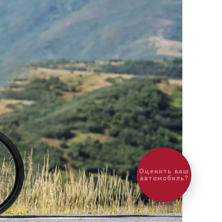
Оценить ваш
автомобиль?