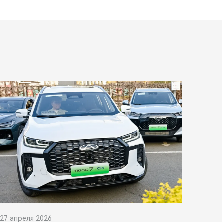
27 апреля 2026