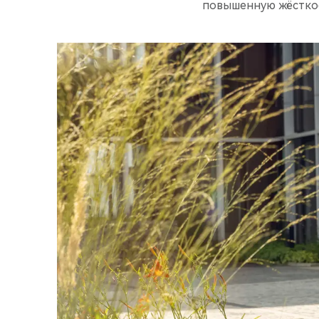
повышенную жёсткос