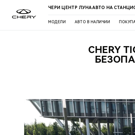
ЧЕРИ ЦЕНТР ЛУНА АВТО НА СТАНЦ
МОДЕЛИ
АВТО В НАЛИЧИИ
ПОКУП
CHERY T
БЕЗОПА