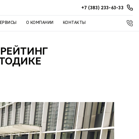
+7 (383) 233-63-33
СЕРВИСЫ
О КОМПАНИИ
КОНТАКТЫ
 РЕЙТИНГ
ЕТОДИКЕ