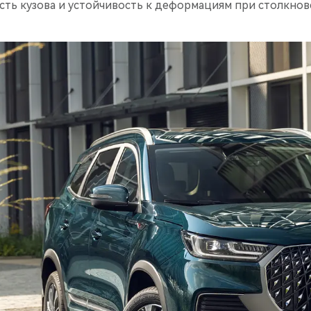
ть кузова и устойчивость к деформациям при столкнов