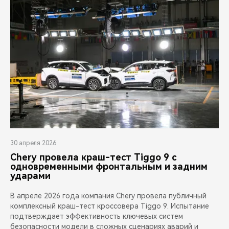
30 апреля 2026
Chery провела краш-тест Tiggo 9 с
одновременными фронтальным и задним
ударами
В апреле 2026 года компания Chery провела публичный
комплексный краш-тест кроссовера Tiggo 9. Испытание
подтверждает эффективность ключевых систем
безопасности модели в сложных сценариях аварий и