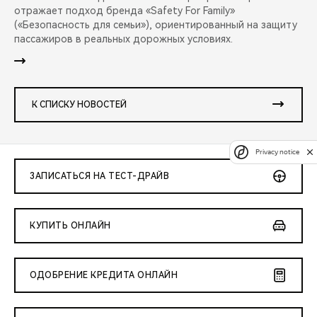
отражает подход бренда «Safety For Family»
(«Безопасность для семьи»), ориентированный на защиту
пассажиров в реальных дорожных условиях.
К СПИСКУ НОВОСТЕЙ
Privacy notice
ЗАПИСАТЬСЯ НА ТЕСТ-ДРАЙВ
КУПИТЬ ОНЛАЙН
ОДОБРЕНИЕ КРЕДИТА ОНЛАЙН