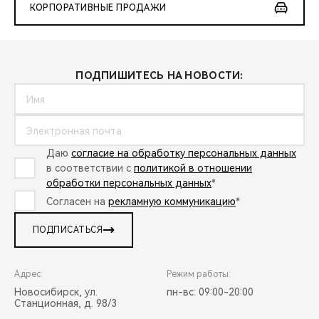
КОРПОРАТИВНЫЕ ПРОДАЖИ
ПОДПИШИТЕСЬ НА НОВОСТИ:
Даю
согласие на обработку персональных данных
в соответствии с
политикой в отношении
обработки персональных данных
*
Согласен на
рекламную коммуникацию
*
ПОДПИСАТЬСЯ
Адрес:
Режим работы:
Новосибирск, ул.
пн-вс: 09:00-20:00
Станционная, д. 98/3