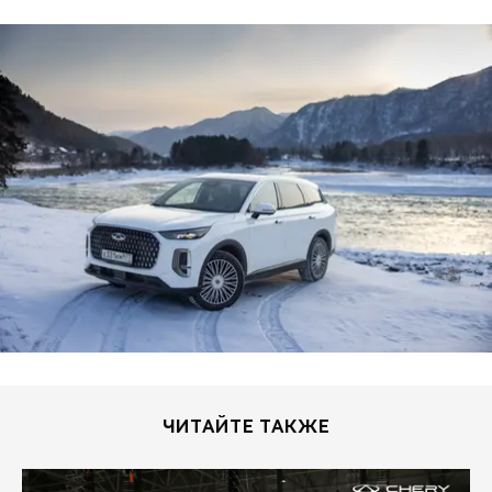
ЧИТАЙТЕ ТАКЖЕ