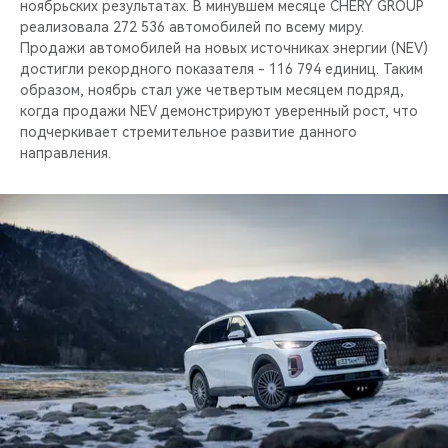
ноябрьских результатах. В минувшем месяце CHERY GROUP
реализовала 272 536 автомобилей по всему миру.
Продажи автомобилей на новых источниках энергии (NEV)
достигли рекордного показателя - 116 794 единиц. Таким
образом, ноябрь стал уже четвертым месяцем подряд,
когда продажи NEV демонстрируют уверенный рост, что
подчеркивает стремительное развитие данного
направления.