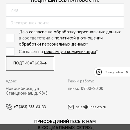
ПОДПИШИТЕСЬ НА НОВОСТИ:
Даю
согласие на обработку персональных данных
в соответствии с
политикой в отношении
обработки персональных данных
*
Согласен на
рекламную коммуникацию
*
ПОДПИСАТЬСЯ
Privacy notice
Адрес:
Режим работы:
Новосибирск, ул.
пн-вс: 09:00-20:00
Станционная, д. 98/3
+7 (383) 233-63-33
sales@lunaavto.ru
ПРИСОЕДИНЯЙТЕСЬ К НАМ
В СОЦИАЛЬНЫХ СЕТЯХ: