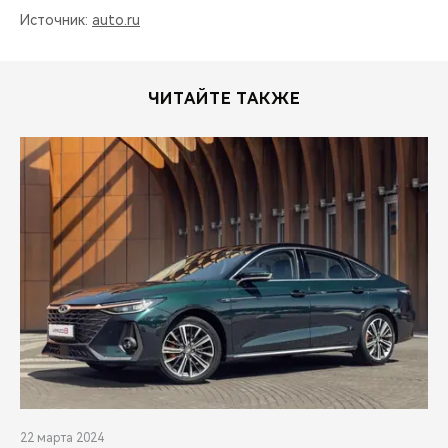
Источник:
auto.ru
ЧИТАЙТЕ ТАКЖЕ
22 марта 2024