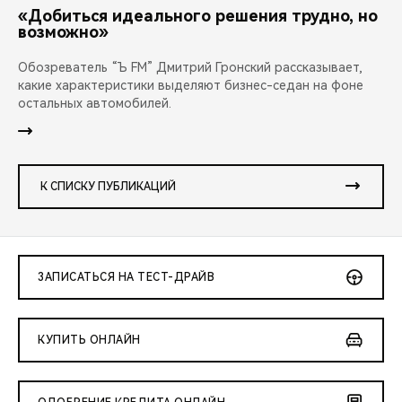
«Добиться идеального решения трудно, но
возможно»
Обозреватель “Ъ FM” Дмитрий Гронский рассказывает,
какие характеристики выделяют бизнес-седан на фоне
остальных автомобилей.
К СПИСКУ ПУБЛИКАЦИЙ
ЗАПИСАТЬСЯ НА ТЕСТ-ДРАЙВ
КУПИТЬ ОНЛАЙН