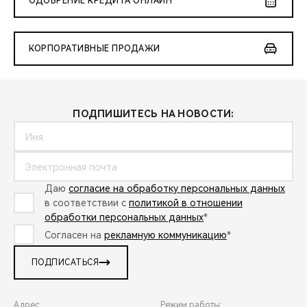
ОДОБРЕНИЕ КРЕДИТА ОНЛАЙН
КОРПОРАТИВНЫЕ ПРОДАЖИ
ПОДПИШИТЕСЬ НА НОВОСТИ:
Даю
согласие на обработку персональных данных
в соответствии с
политикой в отношении
обработки персональных данных
*
Согласен на
рекламную коммуникацию
*
ПОДПИСАТЬСЯ
Адрес:
Режим работы: